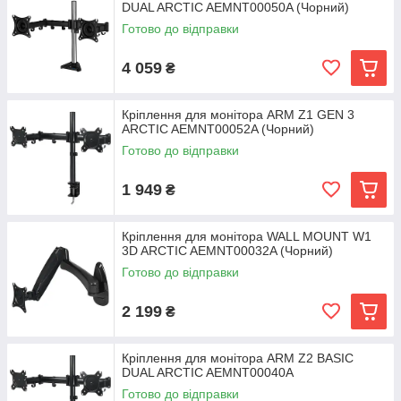
DUAL ARCTIC AEMNT00050A (Чорний)
Готово до відправки
4 059
₴
Кріплення для монітора ARM Z1 GEN 3
ARCTIC AEMNT00052A (Чорний)
Готово до відправки
1 949
₴
Кріплення для монітора WALL MOUNT W1
3D ARCTIC AEMNT00032A (Чорний)
Готово до відправки
2 199
₴
Кріплення для монітора ARM Z2 BASIC
DUAL ARCTIC AEMNT00040A
Готово до відправки