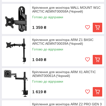
Кріплення для монітора WALL MOUNT W1C
ARCTIC AEMNT00058A (Чорний)
Готово до відправки
1 359
₴
Кріплення для монітора ARM Z1 BASIC
ARCTIC AEMNT00039A (Чорний)
Готово до відправки
1 049
₴
Кріплення для монітора ARM X1 ARCTIC
AEMNT00061A (Чорний)
Готово до відправки
1 619
₴
Кріплення для монітора ARM Z2 PRO GEN 3