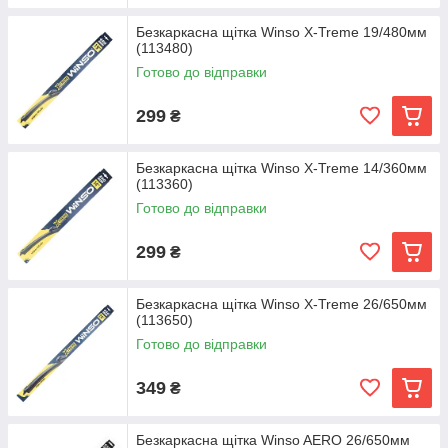
Безкаркасна щітка Winso X-Treme 19/480мм
(113480)
Готово до відправки
299
₴
Безкаркасна щітка Winso X-Treme 14/360мм
(113360)
Готово до відправки
299
₴
Безкаркасна щітка Winso X-Treme 26/650мм
(113650)
Готово до відправки
349
₴
Безкаркасна щітка Winso AERO 26/650мм