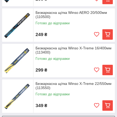
Безкаркасна щітка Winso AERO 20/500мм
(110500)
Готово до відправки
249
₴
Безкаркасна щітка Winso X-Treme 16/400мм
(113400)
Готово до відправки
299
₴
Безкаркасна щітка Winso X-Treme 22/550мм
(113550)
Готово до відправки
349
₴