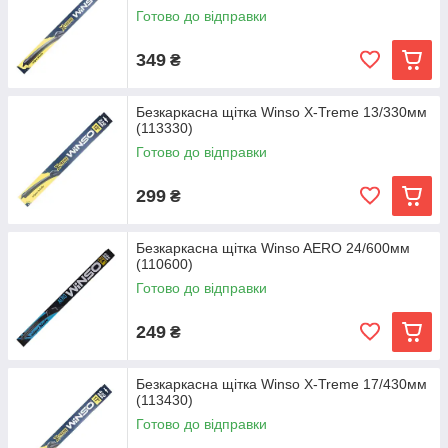
Готово до відправки
349
₴
Безкаркасна щітка Winso X-Treme 13/330мм
(113330)
Готово до відправки
299
₴
Безкаркасна щітка Winso AERO 24/600мм
(110600)
Готово до відправки
249
₴
Безкаркасна щітка Winso X-Treme 17/430мм
(113430)
Готово до відправки