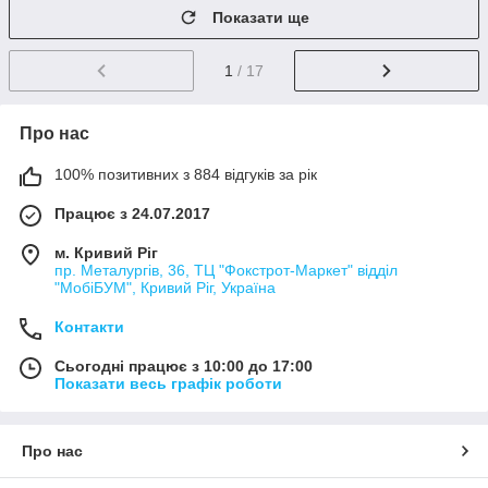
Показати ще
1
/ 17
Про нас
100% позитивних з 884 відгуків за рік
Працює з 24.07.2017
м. Кривий Ріг
пр. Металургів, 36, ТЦ "Фокстрот-Маркет" відділ
"МобіБУМ", Кривий Ріг, Україна
Контакти
Сьогодні працює з 10:00 до 17:00
Показати весь графік роботи
Про нас