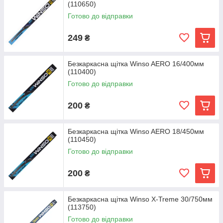
(110650)
Готово до відправки
249
₴
Безкаркасна щітка Winso AERO 16/400мм
(110400)
Готово до відправки
200
₴
Безкаркасна щітка Winso AERO 18/450мм
(110450)
Готово до відправки
200
₴
Безкаркасна щітка Winso X-Treme 30/750мм
(113750)
Готово до відправки