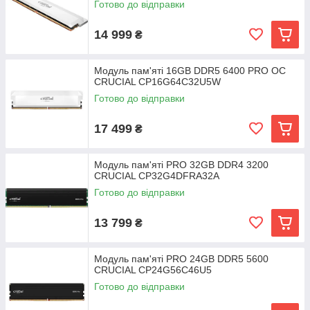
Готово до відправки
14 999
₴
Модуль пам'яті 16GB DDR5 6400 PRO OC
CRUCIAL CP16G64C32U5W
Готово до відправки
17 499
₴
Модуль пам'яті PRO 32GB DDR4 3200
CRUCIAL CP32G4DFRA32A
Готово до відправки
13 799
₴
Модуль пам'яті PRO 24GB DDR5 5600
CRUCIAL CP24G56C46U5
Готово до відправки