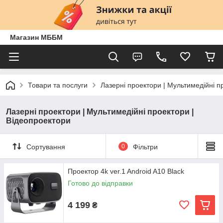
Магазин МББМ
Товари та послуги
Лазерні проектори | Мультимедійні п
Лазерні проектори | Мультимедійні проектори |
Відеопроектори
Сортування
0
Фільтри
Проектор 4k ver.1 Android A10 Black
Готово до відправки
4 199
₴