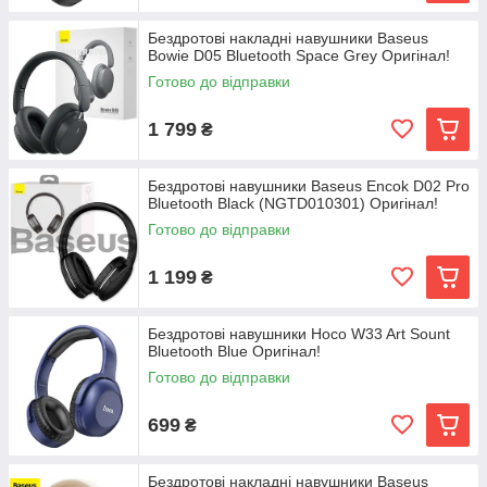
Бездротові накладні навушники Baseus
Bowie D05 Bluetooth Space Grey Оригінал!
Готово до відправки
1 799
₴
Бездротові навушники Baseus Encok D02 Pro
Bluetooth Black (NGTD010301) Оригінал!
Готово до відправки
1 199
₴
Бездротові навушники Hoco W33 Art Sount
Bluetooth Blue Оригінал!
Готово до відправки
699
₴
Бездротові накладні навушники Baseus