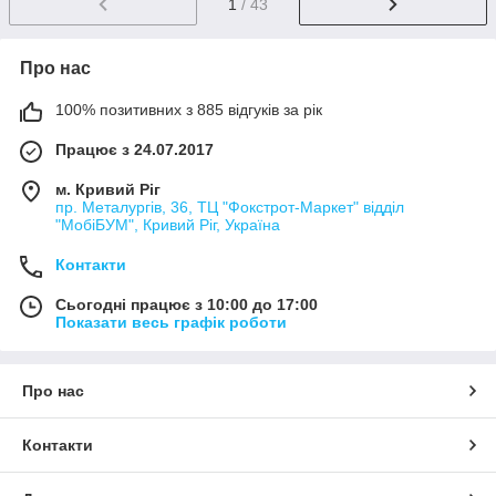
1
/ 43
Про нас
100% позитивних з 885 відгуків за рік
Працює з 24.07.2017
м. Кривий Ріг
пр. Металургів, 36, ТЦ "Фокстрот-Маркет" відділ
"МобіБУМ", Кривий Ріг, Україна
Контакти
Сьогодні працює з 10:00 до 17:00
Показати весь графік роботи
Про нас
Контакти