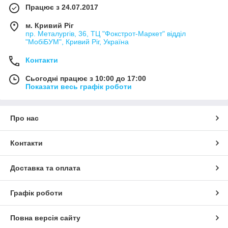
Працює з 24.07.2017
м. Кривий Ріг
пр. Металургів, 36, ТЦ "Фокстрот-Маркет" відділ
"МобіБУМ", Кривий Ріг, Україна
Контакти
Сьогодні працює з 10:00 до 17:00
Показати весь графік роботи
Про нас
Контакти
Доставка та оплата
Графік роботи
Повна версія сайту