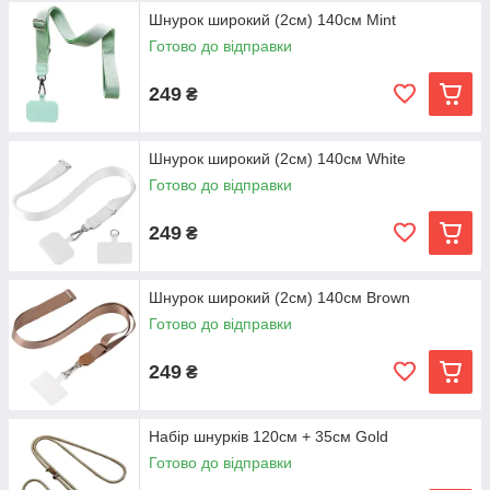
Шнурок широкий (2см) 140см Mint
Готово до відправки
249
₴
Шнурок широкий (2см) 140см White
Готово до відправки
249
₴
Шнурок широкий (2см) 140см Brown
Готово до відправки
249
₴
Набір шнурків 120см + 35см Gold
Готово до відправки