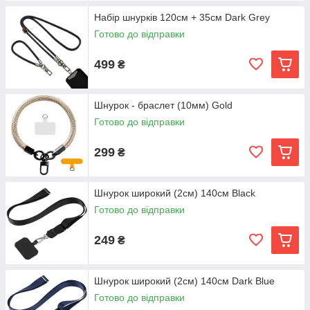
Набір шнурків 120см + 35см Dark Grey
Готово до відправки
499
₴
Шнурок - браслет (10мм) Gold
Готово до відправки
299
₴
Шнурок широкий (2см) 140см Black
Готово до відправки
249
₴
Шнурок широкий (2см) 140см Dark Blue
Готово до відправки