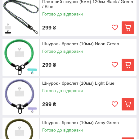
Плетений шнурок (5мм) 120см Black / Green
/ Blue
Готово до відправки
299
₴
Шнурок - браслет (10мм) Neon Green
Готово до відправки
299
₴
Шнурок - браслет (10мм) Light Blue
Готово до відправки
299
₴
Шнурок - браслет (10мм) Army Green
Готово до відправки