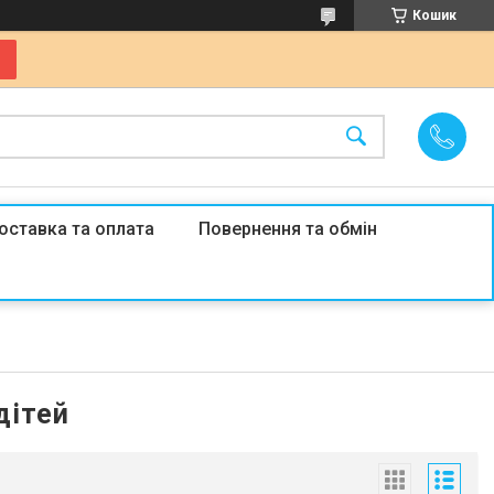
Кошик
оставка та оплата
Повернення та обмін
дітей