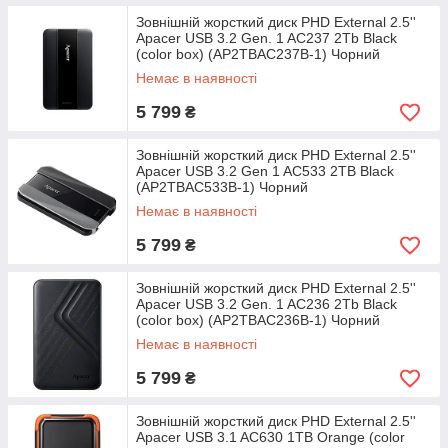
Зовнішній жорсткий диск PHD External 2.5''
Apacer USB 3.2 Gen. 1 AC237 2Tb Black
(color box) (AP2TBAC237B-1) Чорний
Немає в наявності
5 799
₴
Зовнішній жорсткий диск PHD External 2.5''
Apacer USB 3.2 Gen 1 AC533 2TB Black
(AP2TBAC533B-1) Чорний
Немає в наявності
5 799
₴
Зовнішній жорсткий диск PHD External 2.5''
Apacer USB 3.2 Gen. 1 AC236 2Tb Black
(color box) (AP2TBAC236B-1) Чорний
Немає в наявності
5 799
₴
Зовнішній жорсткий диск PHD External 2.5''
Apacer USB 3.1 AC630 1TB Orange (color