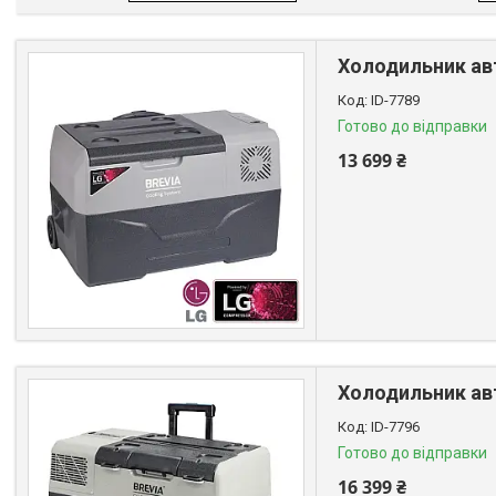
Холодильник авт
ID-7789
Готово до відправки
13 699 ₴
Холодильник авт
ID-7796
Готово до відправки
16 399 ₴