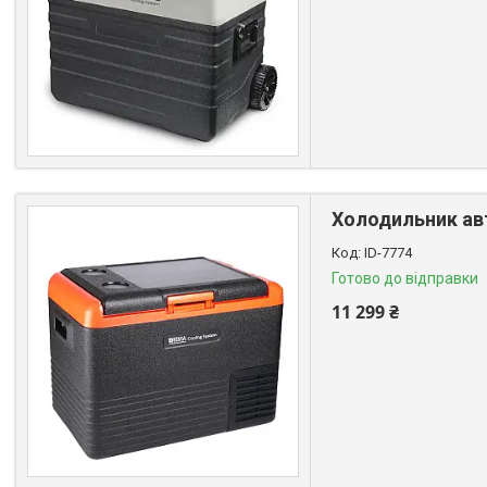
Холодильник авт
ID-7774
Готово до відправки
11 299 ₴