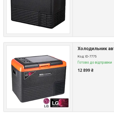
Холодильник авт
ID-7775
Готово до відправки
12 899 ₴