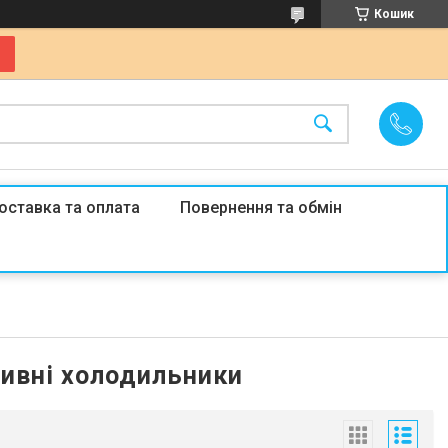
Кошик
оставка та оплата
Повернення та обмін
тивні холодильники