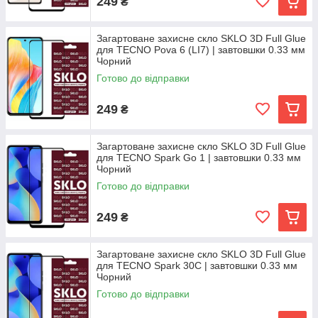
249
₴
Загартоване захисне скло SKLO 3D Full Glue
для TECNO Pova 6 (LI7) | завтовшки 0.33 мм
Чорний
Готово до відправки
249
₴
Загартоване захисне скло SKLO 3D Full Glue
для TECNO Spark Go 1 | завтовшки 0.33 мм
Чорний
Готово до відправки
249
₴
Загартоване захисне скло SKLO 3D Full Glue
для TECNO Spark 30C | завтовшки 0.33 мм
Чорний
Готово до відправки