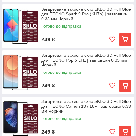
Загартоване захисне скло SKLO 3D Full Glue
для TECNO Spark 9 Pro (KH7n) | завтовшки
0.33 мм Чорний
Готово до відправки
249
₴
Загартоване захисне скло SKLO 3D Full Glue
для TECNO Pop 5 LTE | завтовшки 0.33 мм
Чорний
Готово до відправки
249
₴
Загартоване захисне скло SKLO 3D Full Glue
для TECNO Camon 18 / 18P | завтовшки 0.33
мм Чорний
Готово до відправки
249
₴