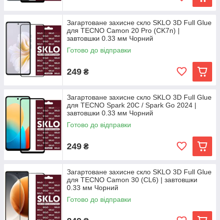
Загартоване захисне скло SKLO 3D Full Glue
для TECNO Camon 20 Pro (CK7n) |
завтовшки 0.33 мм Чорний
Готово до відправки
249
₴
Загартоване захисне скло SKLO 3D Full Glue
для TECNO Spark 20C / Spark Go 2024 |
завтовшки 0.33 мм Чорний
Готово до відправки
249
₴
Загартоване захисне скло SKLO 3D Full Glue
для TECNO Camon 30 (CL6) | завтовшки
0.33 мм Чорний
Готово до відправки