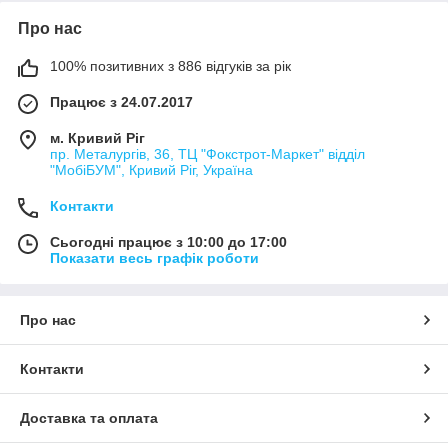
Про нас
100% позитивних з 886 відгуків за рік
Працює з 24.07.2017
м. Кривий Ріг
пр. Металургів, 36, ТЦ "Фокстрот-Маркет" відділ
"МобіБУМ", Кривий Ріг, Україна
Контакти
Сьогодні працює з 10:00 до 17:00
Показати весь графік роботи
Про нас
Контакти
Доставка та оплата