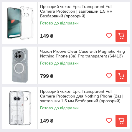
Прозорий чохол Epic Transparent Full
Camera Protection | завтовшки 1.5 мм
Безбарвний (прозорий)
Готово до відправки
149
₴
Чохол Proove Clear Case with Magnetic Ring
Nothing Phone (3a) Pro transparent (64413)
Готово до відправки
799
₴
Прозорий чохол Epic Transparent Full
Camera Protection для Nothing Phone (2a) |
завтовшки 1.5 мм Безбарвний (прозорий)
Готово до відправки
149
₴