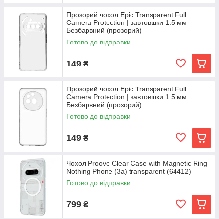
Прозорий чохол Epic Transparent Full
Camera Protection | завтовшки 1.5 мм
Безбарвний (прозорий)
Готово до відправки
149
₴
Прозорий чохол Epic Transparent Full
Camera Protection | завтовшки 1.5 мм
Безбарвний (прозорий)
Готово до відправки
149
₴
Чохол Proove Clear Case with Magnetic Ring
Nothing Phone (3a) transparent (64412)
Готово до відправки
799
₴