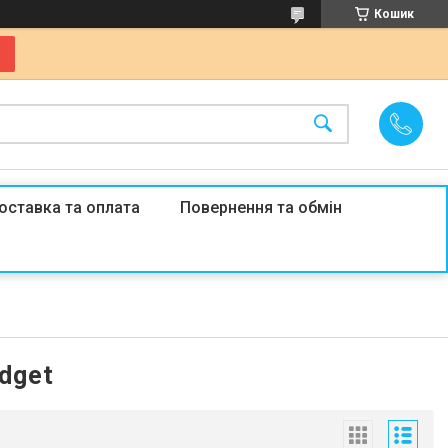
Кошик
оставка та оплата
Повернення та обмін
dget