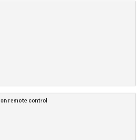
on remote control