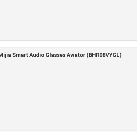
ijia Smart Audio Glasses Aviator (BHR08VYGL)