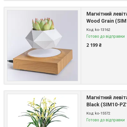
Магнітний левіт
Wood Grain (SIM
ko-13162
Готово до відправки
2 199 ₴
Магнітний левіт
Black (SIM10-PZ
ko-15572
Готово до відправки