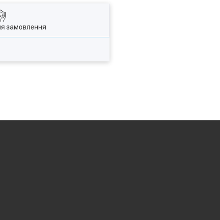
ля замовлення