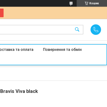
Кошик
оставка та оплата
Повернення та обмін
Bravis Viva black