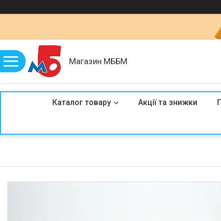
Магазин МББМ
Каталог товару
Акції та знижки