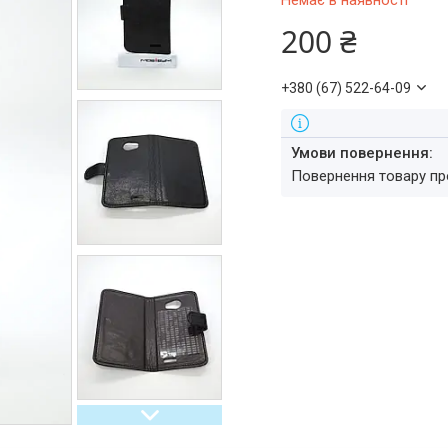
Немає в наявності
200 ₴
+380 (67) 522-64-09
повернення товару п