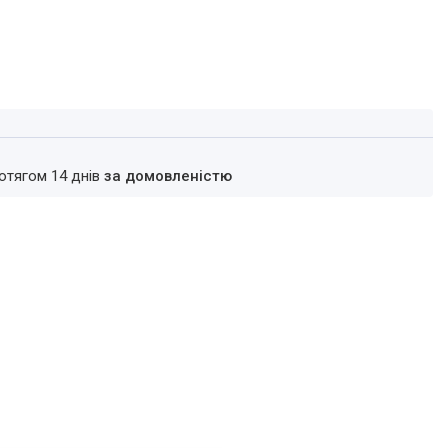
ротягом 14 днів
за домовленістю