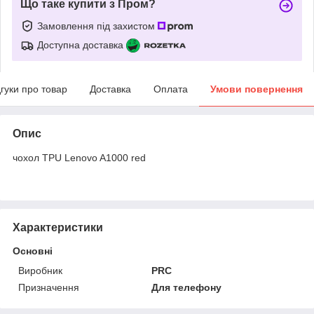
Що таке купити з Пром?
Замовлення під захистом
Доступна доставка
дгуки про товар
Доставка
Оплата
Умови повернення
Опис
чохол TPU Lenovo A1000 red
Характеристики
Основні
Виробник
PRC
Призначення
Для телефону