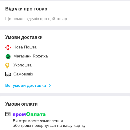
Відгуки про товар
Ще немає відгуків про цей товар
Умови доставки
Нова Пошта
Магазини Rozetka
Укрпошта
Самовивіз
Всі умови доставки
Умови оплати
Ви отримаєте замовлення
або гроші повернуться на вашу картку