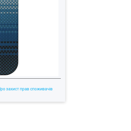
Про захист прав споживачів