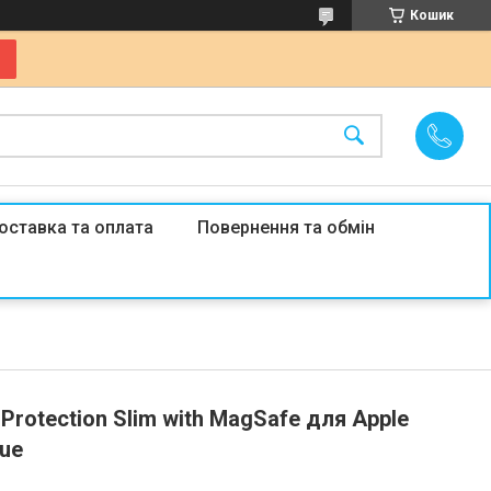
Кошик
оставка та оплата
Повернення та обмін
Protection Slim with MagSafe для Apple
lue