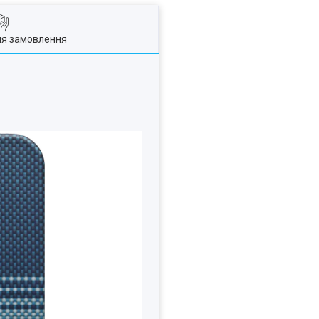
ля замовлення