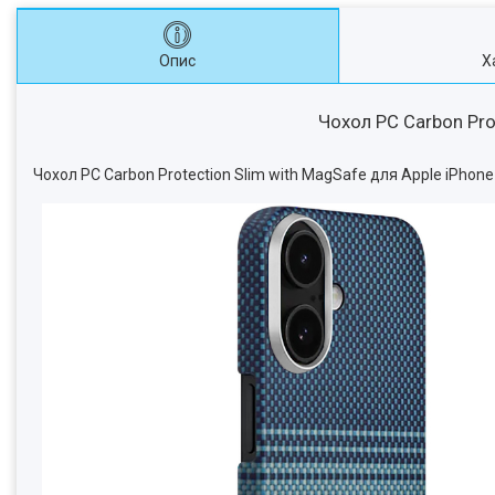
Опис
Х
Чохол PC Carbon Prot
Чохол PC Carbon Protection Slim with MagSafe для Apple iPhone 