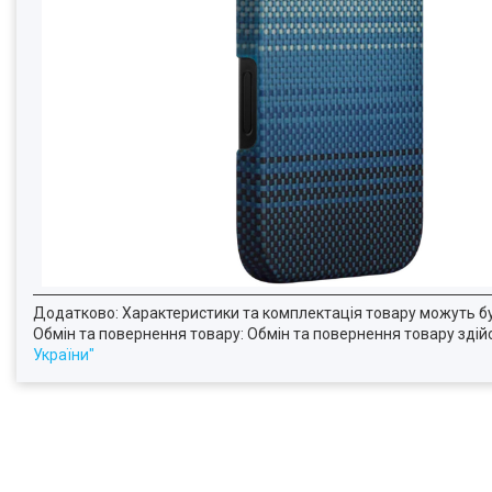
Додатково: Характеристики та комплектація товару можуть б
Обмін та повернення товару: Обмін та повернення товару здійсн
України"