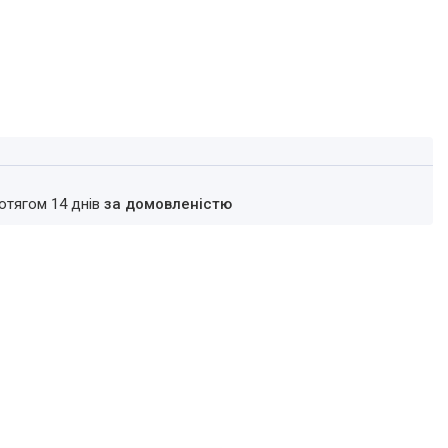
ротягом 14 днів
за домовленістю