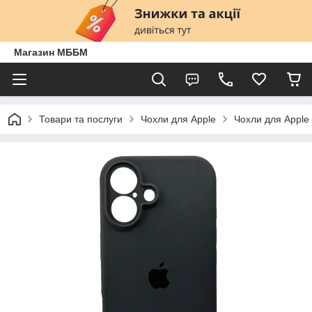
Магазин МББМ
Товари та послуги
Чохли для Apple
Чохли для Apple