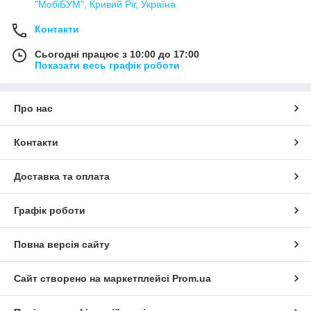
"МобіБУМ", Кривий Ріг, Україна
Контакти
Сьогодні працює з 10:00 до 17:00
Показати весь графік роботи
Про нас
Контакти
Доставка та оплата
Графік роботи
Повна версія сайту
Сайт створено на маркетплейсі
Prom.ua