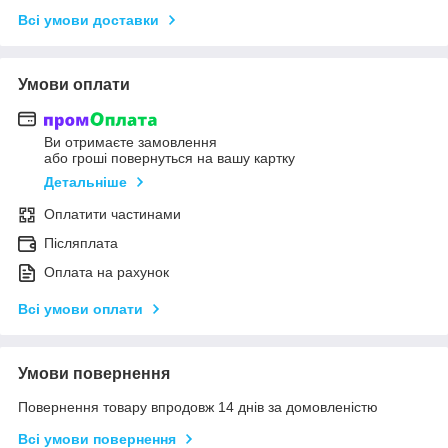
Всі умови доставки
Умови оплати
Ви отримаєте замовлення
або гроші повернуться на вашу картку
Детальніше
Оплатити частинами
Післяплата
Оплата на рахунок
Всі умови оплати
Умови повернення
Повернення товару впродовж 14 днів за домовленістю
Всі умови повернення