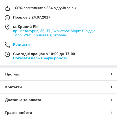
100% позитивних з 884 відгуків за рік
Працює з 24.07.2017
м. Кривий Ріг
пр. Металургів, 36, ТЦ "Фокстрот-Маркет" відділ
"МобіБУМ", Кривий Ріг, Україна
Контакти
Сьогодні працює з 10:00 до 17:00
Показати весь графік роботи
Про нас
Контакти
Доставка та оплата
Графік роботи