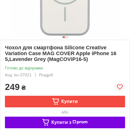
Чохол для смартфона Silicone Creative
Variation Case MAG COVER Apple iPhone 16
5,Lavender Grey (MagCOViP16-5)
Готово до відправки
Код: ko-37021
Роздріб
249
₴
Купити
або
Купити з