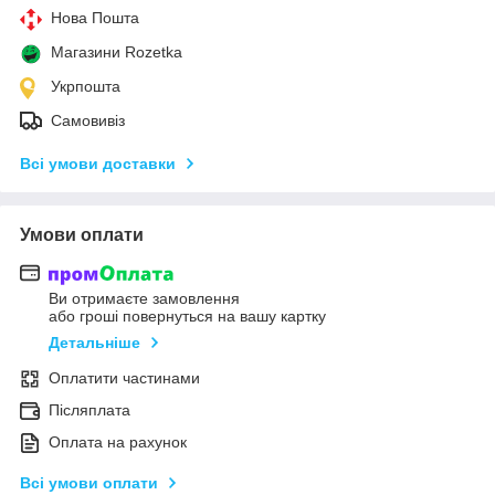
Нова Пошта
Магазини Rozetka
Укрпошта
Самовивіз
Всі умови доставки
Умови оплати
Ви отримаєте замовлення
або гроші повернуться на вашу картку
Детальніше
Оплатити частинами
Післяплата
Оплата на рахунок
Всі умови оплати