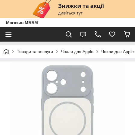
Магазин МББМ
Товари та послуги
Чохли для Apple
Чохли для Apple