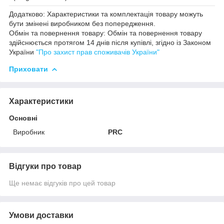
Додатково: Характеристики та комплектація товару можуть
бути змінені виробником без попередження.
Обмін та повернення товару: Обмін та повернення товару
здійснюється протягом 14 днів після купівлі, згідно із Законом
України
"Про захист прав споживачів України"
Приховати
Характеристики
Основні
Виробник
PRC
Відгуки про товар
Ще немає відгуків про цей товар
Умови доставки