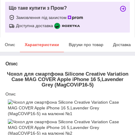
Що таке купити з Пром?
Замовлення під захистом
Доступна доставка
Опис
Характеристики
Відгуки про товар
Доставка
Опис
Чохол для смартфона Silicone Creative Variation
Case MAG COVER Apple iPhone 16 5,Lavender
Grey (MagCOViP16-5)
Опис