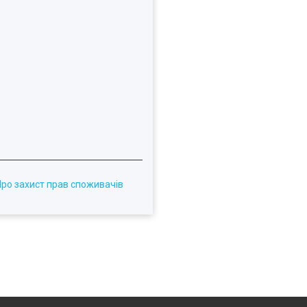
Про захист прав споживачів