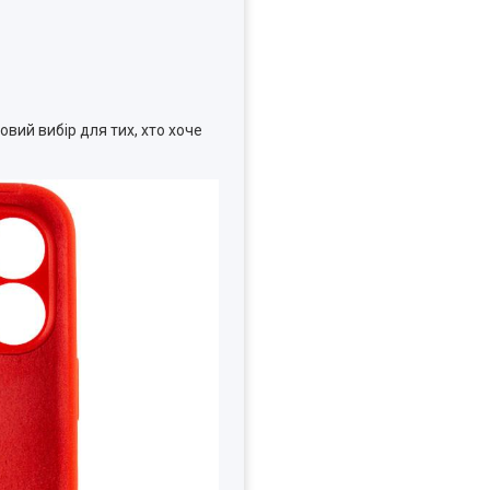
овий вибір для тих, хто хоче