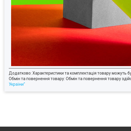
Додатково: Характеристики та комплектація товару можуть б
Обмін та повернення товару: Обмін та повернення товару здійсн
України"