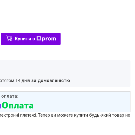
Купити з
ротягом 14 днів
за домовленістю
лектронні платежі. Тепер ви можете купити будь-який товар не