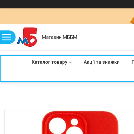
Магазин МББМ
Каталог товару
Акції та знижки