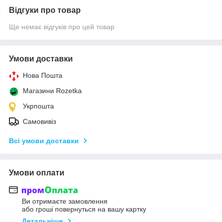
Відгуки про товар
Ще немає відгуків про цей товар
Умови доставки
Нова Пошта
Магазини Rozetka
Укрпошта
Самовивіз
Всі умови доставки
Умови оплати
Ви отримаєте замовлення
або гроші повернуться на вашу картку
Детальніше