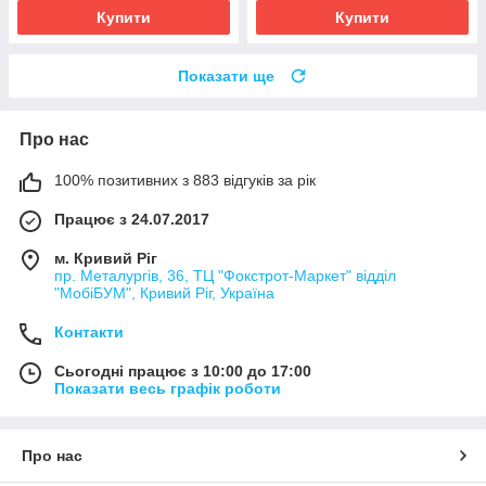
Купити
Купити
Показати ще
Про нас
100% позитивних з 883 відгуків за рік
Працює з 24.07.2017
м. Кривий Ріг
пр. Металургів, 36, ТЦ "Фокстрот-Маркет" відділ
"МобіБУМ", Кривий Ріг, Україна
Контакти
Сьогодні працює з 10:00 до 17:00
Показати весь графік роботи
Про нас