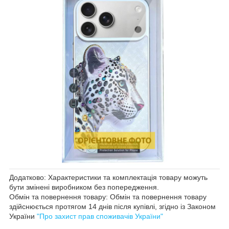
Додатково: Характеристики та комплектація товару можуть
бути змінені виробником без попередження.
Обмін та повернення товару: Обмін та повернення товару
здійснюється протягом 14 днів після купівлі, згідно із Законом
України
"Про захист прав споживачів України"