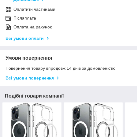
Оплатити частинами
Післяплата
Оплата на рахунок
Всі умови оплати
Умови повернення
Повернення товару впродовж 14 днів за домовленістю
Всі умови повернення
Подібні товари компанії