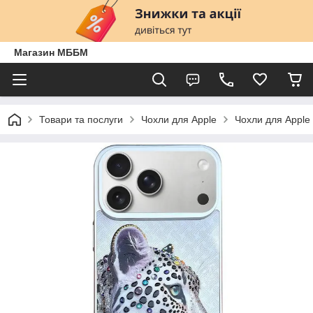
Магазин МББМ
Товари та послуги
Чохли для Apple
Чохли для Apple