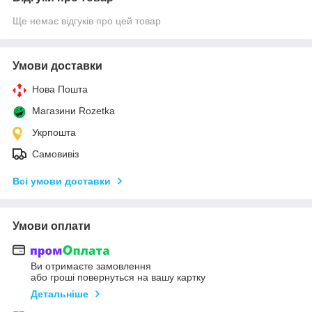
Ще немає відгуків про цей товар
Умови доставки
Нова Пошта
Магазини Rozetka
Укрпошта
Самовивіз
Всі умови доставки
Умови оплати
Ви отримаєте замовлення
або гроші повернуться на вашу картку
Детальніше