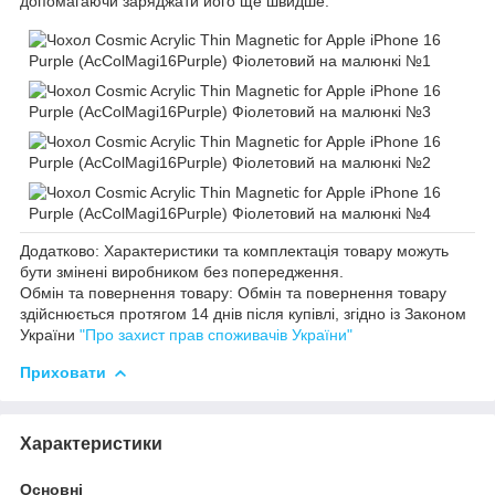
допомагаючи заряджати його ще швидше.
Додатково: Характеристики та комплектація товару можуть
бути змінені виробником без попередження.
Обмін та повернення товару: Обмін та повернення товару
здійснюється протягом 14 днів після купівлі, згідно із Законом
України
"Про захист прав споживачів України"
Приховати
Характеристики
Основні