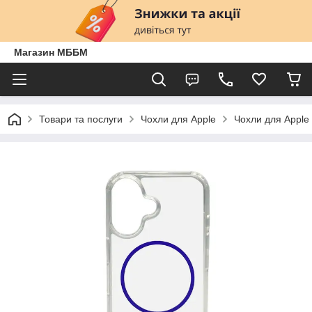
Магазин МББМ
Товари та послуги
Чохли для Apple
Чохли для Apple