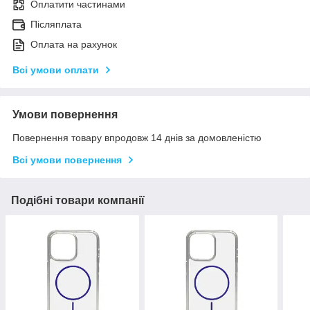
Оплатити частинами
Післяплата
Оплата на рахунок
Всі умови оплати
Умови повернення
Повернення товару впродовж 14 днів за домовленістю
Всі умови повернення
Подібні товари компанії