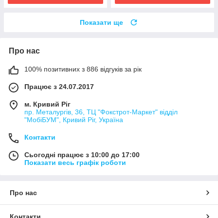
Показати ще
Про нас
100% позитивних з 886 відгуків за рік
Працює з 24.07.2017
м. Кривий Ріг
пр. Металургів, 36, ТЦ "Фокстрот-Маркет" відділ
"МобіБУМ", Кривий Ріг, Україна
Контакти
Сьогодні працює з 10:00 до 17:00
Показати весь графік роботи
Про нас
Контакти