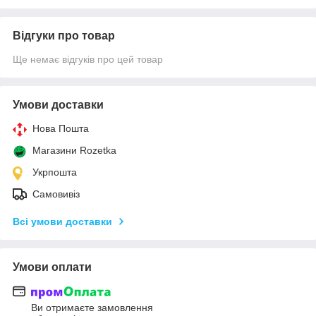
Відгуки про товар
Ще немає відгуків про цей товар
Умови доставки
Нова Пошта
Магазини Rozetka
Укрпошта
Самовивіз
Всі умови доставки
Умови оплати
Ви отримаєте замовлення