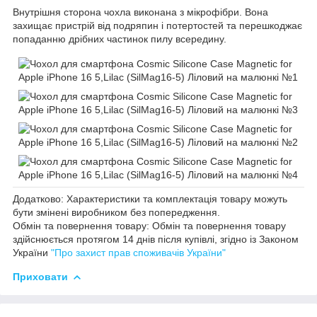
Внутрішня сторона чохла виконана з мікрофібри. Вона
захищає пристрій від подряпин і потертостей та перешкоджає
попаданню дрібних частинок пилу всередину.
Додатково: Характеристики та комплектація товару можуть
бути змінені виробником без попередження.
Обмін та повернення товару: Обмін та повернення товару
здійснюється протягом 14 днів після купівлі, згідно із Законом
України
"Про захист прав споживачів України"
Приховати