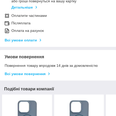
або гроші повернуться на вашу картку
Детальніше
Оплатити частинами
Післяплата
Оплата на рахунок
Всі умови оплати
Умови повернення
Повернення товару впродовж 14 днів за домовленістю
Всі умови повернення
Подібні товари компанії