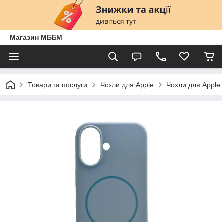
Магазин МББМ
Товари та послуги
Чохли для Apple
Чохли для Apple