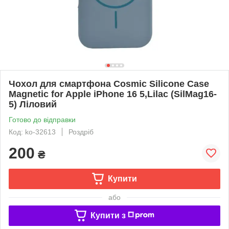
Чохол для смартфона Cosmic Silicone Case
Magnetic for Apple iPhone 16 5,Lilac (SilMag16-
5) Ліловий
Готово до відправки
Код: ko-32613
Роздріб
200
₴
Купити
або
Купити з