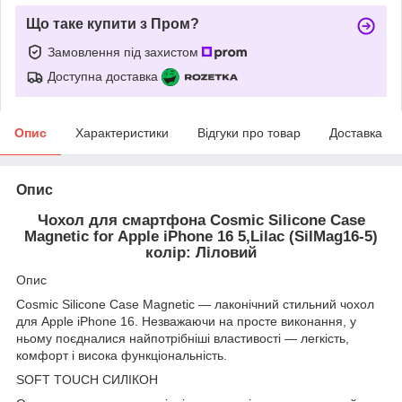
Що таке купити з Пром?
Замовлення під захистом
Доступна доставка
Опис
Характеристики
Відгуки про товар
Доставка
Опис
Чохол для смартфона Cosmic Silicone Case
Magnetic for Apple iPhone 16 5,Lilac (SilMag16-5)
колір: Ліловий
Опис
Cosmic Silicone Case Magnetic — лаконічний стильний чохол
для Apple iPhone 16. Незважаючи на просте виконання, у
ньому поєдналися найпотрібніші властивості — легкість,
комфорт і висока функціональність.
SOFT TOUCH СИЛІКОН