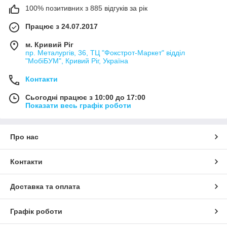
100% позитивних з 885 відгуків за рік
Працює з 24.07.2017
м. Кривий Ріг
пр. Металургів, 36, ТЦ "Фокстрот-Маркет" відділ
"МобіБУМ", Кривий Ріг, Україна
Контакти
Сьогодні працює з 10:00 до 17:00
Показати весь графік роботи
Про нас
Контакти
Доставка та оплата
Графік роботи