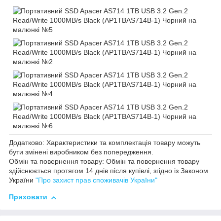
Додатково: Характеристики та комплектація товару можуть
бути змінені виробником без попередження.
Обмін та повернення товару: Обмін та повернення товару
здійснюється протягом 14 днів після купівлі, згідно із Законом
України
"Про захист прав споживачів України"
Приховати