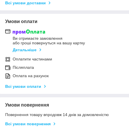
Всі умови доставки
Умови оплати
Ви отримаєте замовлення
або гроші повернуться на вашу картку
Детальніше
Оплатити частинами
Післяплата
Оплата на рахунок
Всі умови оплати
Умови повернення
Повернення товару впродовж 14 днів за домовленістю
Всі умови повернення