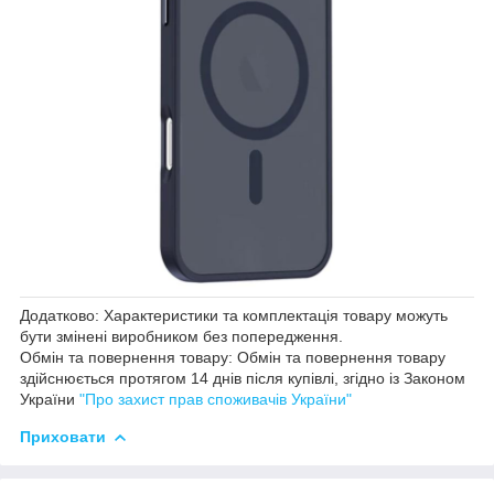
Додатково: Характеристики та комплектація товару можуть
бути змінені виробником без попередження.
Обмін та повернення товару: Обмін та повернення товару
здійснюється протягом 14 днів після купівлі, згідно із Законом
України
"Про захист прав споживачів України"
Приховати