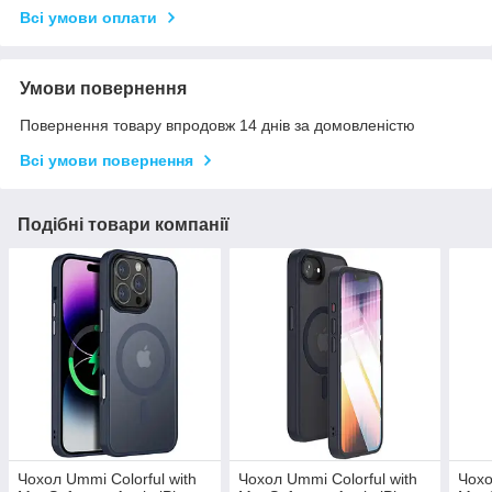
Всі умови оплати
Умови повернення
Повернення товару впродовж 14 днів за домовленістю
Всі умови повернення
Подібні товари компанії
Чохол Ummi Colorful with
Чохол Ummi Colorful with
Чохо