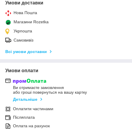
Умови доставки
Нова Пошта
Магазини Rozetka
Укрпошта
Самовивіз
Всі умови доставки
Умови оплати
Ви отримаєте замовлення
або гроші повернуться на вашу картку
Детальніше
Оплатити частинами
Післяплата
Оплата на рахунок