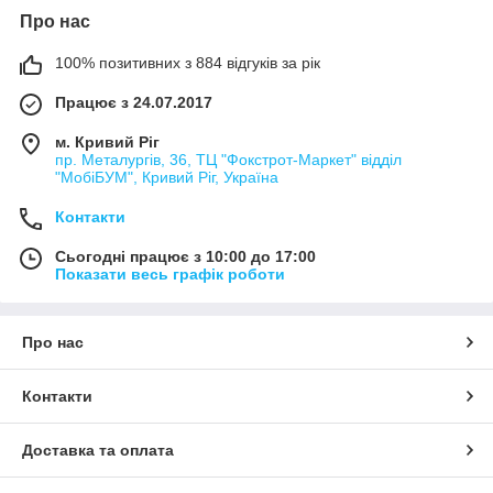
Про нас
100% позитивних з 884 відгуків за рік
Працює з 24.07.2017
м. Кривий Ріг
пр. Металургів, 36, ТЦ "Фокстрот-Маркет" відділ
"МобіБУМ", Кривий Ріг, Україна
Контакти
Сьогодні працює з 10:00 до 17:00
Показати весь графік роботи
Про нас
Контакти
Доставка та оплата