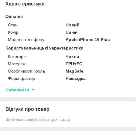
Характеристики
Основні
Стан
Новий
Колір
Синій
Модель телефону
Apple iPhone 16 Plus
Користувальницькі характеристики
Категорія
Чохли
Матеріал
TPU+PC
Особливості чохла
MagSafe
Форм-фактор
Накладка
Приховати
Відгуки про товар
Ще немає відгуків про цей товар