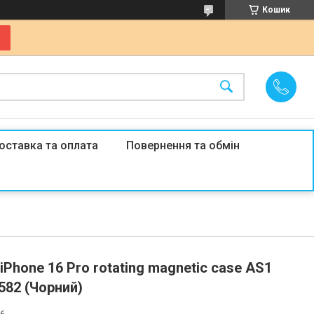
Кошик
оставка та оплата
Повернення та обмін
Phone 16 Pro rotating magnetic case AS1
582 (Чорний)