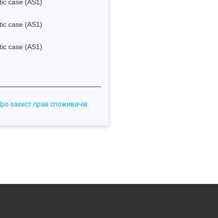
Про захист прав споживачів