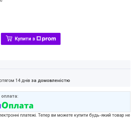
46
Купити з
ротягом 14 днів
за домовленістю
лектронні платежі. Тепер ви можете купити будь-який товар не