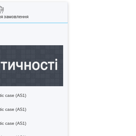
ля замовлення