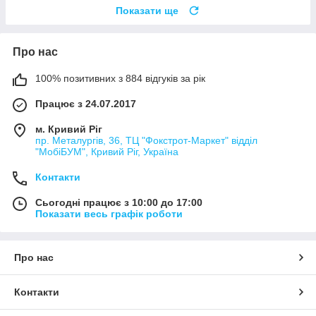
Показати ще
Про нас
100% позитивних з 884 відгуків за рік
Працює з 24.07.2017
м. Кривий Ріг
пр. Металургів, 36, ТЦ "Фокстрот-Маркет" відділ
"МобіБУМ", Кривий Ріг, Україна
Контакти
Сьогодні працює з 10:00 до 17:00
Показати весь графік роботи
Про нас
Контакти