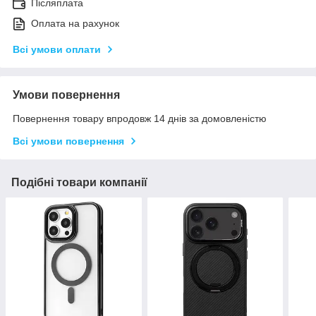
Післяплата
Оплата на рахунок
Всі умови оплати
Умови повернення
Повернення товару впродовж 14 днів за домовленістю
Всі умови повернення
Подібні товари компанії