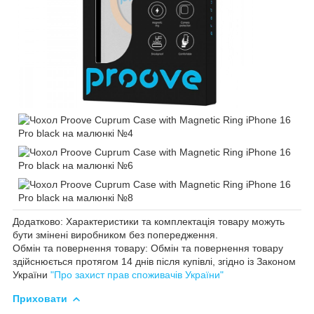
Додатково: Характеристики та комплектація товару можуть
бути змінені виробником без попередження.
Обмін та повернення товару: Обмін та повернення товару
здійснюється протягом 14 днів після купівлі, згідно із Законом
України
"Про захист прав споживачів України"
Приховати