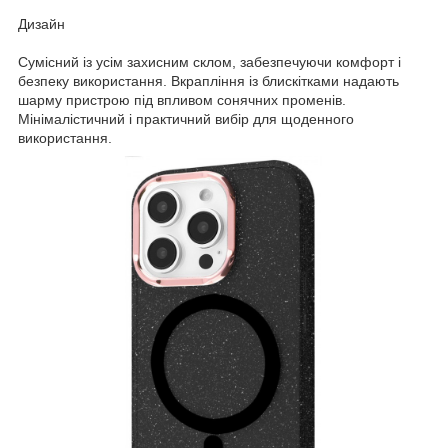
Дизайн
Сумісний із усім захисним склом, забезпечуючи комфорт і
безпеку використання. Вкрапління із блискітками надають
шарму пристрою під впливом сонячних променів.
Мінімалістичний і практичний вибір для щоденного
використання.