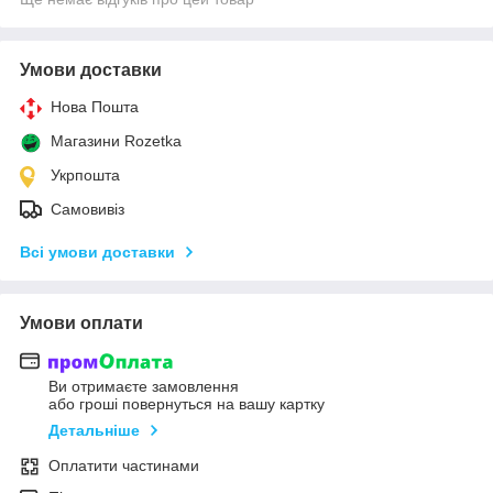
Умови доставки
Нова Пошта
Магазини Rozetka
Укрпошта
Самовивіз
Всі умови доставки
Умови оплати
Ви отримаєте замовлення
або гроші повернуться на вашу картку
Детальніше
Оплатити частинами