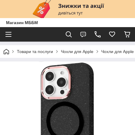
Магазин МББМ
Товари та послуги
Чохли для Apple
Чохли для Apple