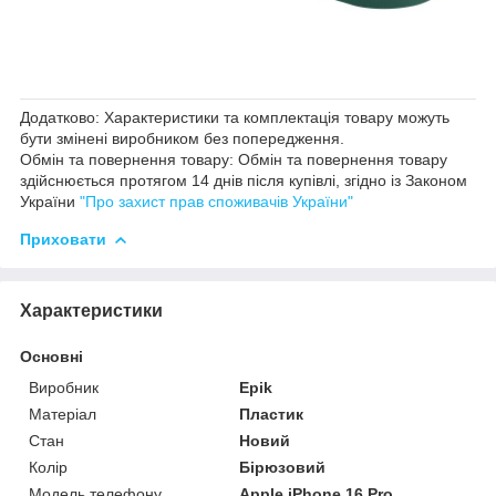
Додатково: Характеристики та комплектація товару можуть
бути змінені виробником без попередження.
Обмін та повернення товару: Обмін та повернення товару
здійснюється протягом 14 днів після купівлі, згідно із Законом
України
"Про захист прав споживачів України"
Приховати
Характеристики
Основні
Виробник
Epik
Матеріал
Пластик
Стан
Новий
Колір
Бірюзовий
Модель телефону
Apple iPhone 16 Pro