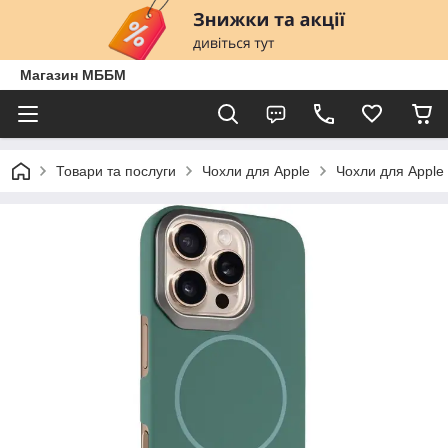
Магазин МББМ
Товари та послуги
Чохли для Apple
Чохли для Apple