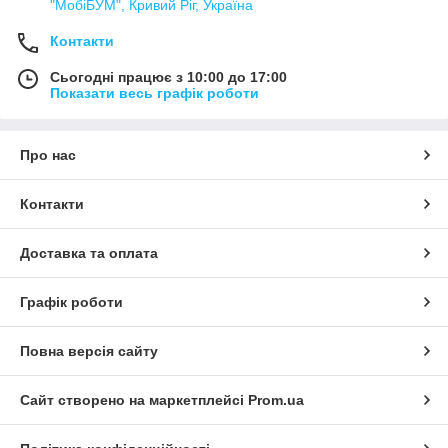
"МобіБУМ", Кривий Ріг, Україна
Контакти
Сьогодні працює з 10:00 до 17:00
Показати весь графік роботи
Про нас
Контакти
Доставка та оплата
Графік роботи
Повна версія сайту
Сайт створено на маркетплейсі
Prom.ua