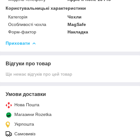
Користувальницькі характеристики
Категорія
Чохли
Особливості чохла
MagSafe
Форм-фактор
Накладка
Приховати
Відгуки про товар
Ще немає відгуків про цей товар
Умови доставки
Нова Пошта
Магазини Rozetka
Укрпошта
Самовивіз