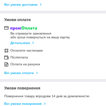
Всі умови доставки
Умови оплати
Ви отримаєте замовлення
або гроші повернуться на вашу картку
Детальніше
Оплатити частинами
Післяплата
Оплата на рахунок
Всі умови оплати
Умови повернення
Повернення товару впродовж 14 днів за домовленістю
Всі умови повернення