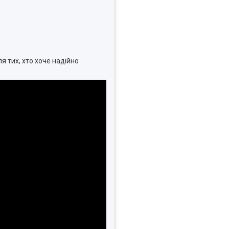
ля тих, хто хоче надійно