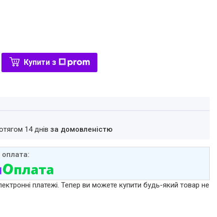
Купити з
ротягом 14 днів
за домовленістю
лектронні платежі. Тепер ви можете купити будь-який товар не