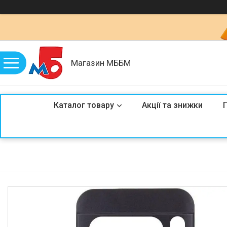
Магазин МББМ
Каталог товару
Акції та знижки