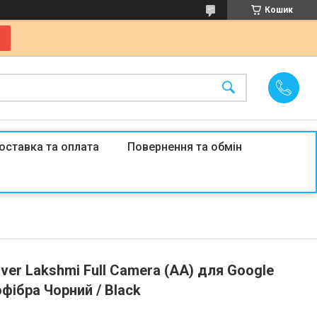
Кошик
оставка та оплата
Повернення та обмін
over Lakshmi Full Camera (AA) для Google
рофібра Чорний / Black