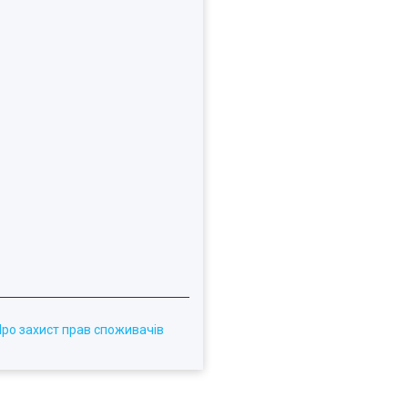
Про захист прав споживачів