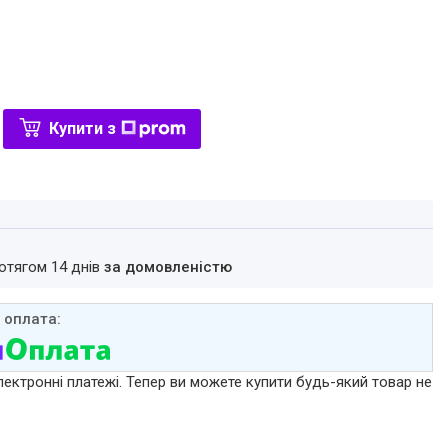
Купити з
ротягом 14 днів
за домовленістю
лектронні платежі. Тепер ви можете купити будь-який товар не