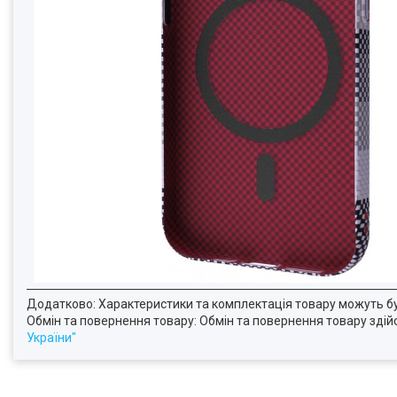
Додатково: Характеристики та комплектація товару можуть б
Обмін та повернення товару: Обмін та повернення товару здійсн
України"