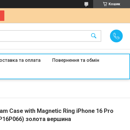
Кошик
оставка та оплата
Повернення та обмін
am Case with Magnetic Ring iPhone 16 Pro
IP16P066) золота вершина