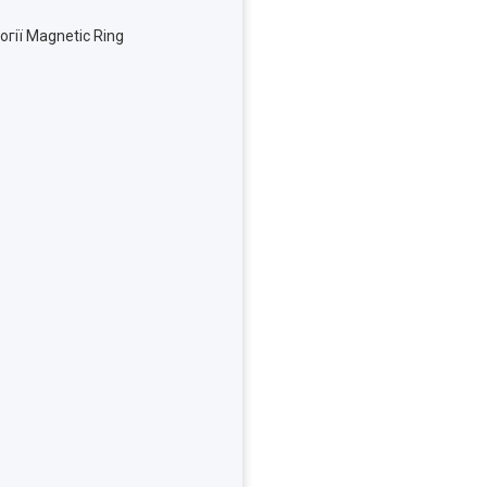
гії Magnetic Ring