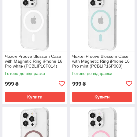
Чохол Proove Blossom Case
Чохол Proove Blossom Case
with Magnetic Ring iPhone 16
with Magnetic Ring iPhone 16
Pro white (PCBLIP16P014)
Pro mint (PCBLIP16P009)
Готово до відправки
Готово до відправки
999
999
₴
₴
Купити
Купити