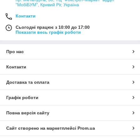
"МобіБУМ", Кривий Ріг, Україна
Контакти
Сьогодні працює з 10:00 до 17:00
Показати весь графік роботи
Про нас
Контакти
Доставка та оплата
Графік роботи
Повна версія сайту
Сайт створено на маркетплейсі
Prom.ua