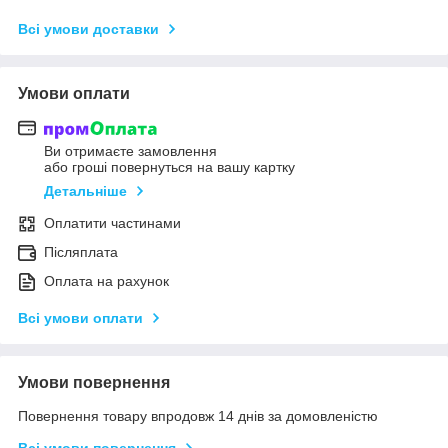
Всі умови доставки
Умови оплати
Ви отримаєте замовлення
або гроші повернуться на вашу картку
Детальніше
Оплатити частинами
Післяплата
Оплата на рахунок
Всі умови оплати
Умови повернення
Повернення товару впродовж 14 днів за домовленістю
Всі умови повернення