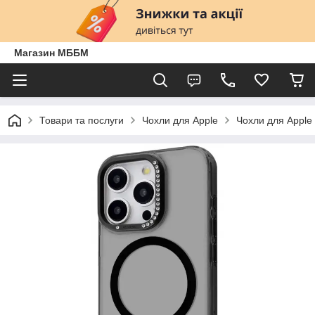
Магазин МББМ
Товари та послуги
Чохли для Apple
Чохли для Apple