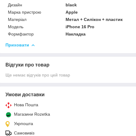
Дизайн
black
Марка пристрою
Apple
Матеріал
Метал + Силікон + пластик
Мoдель
iPhone 16 Pro
Формфактор
Накладка
Приховати
Відгуки про товар
Ще немає відгуків про цей товар
Умови доставки
Нова Пошта
Магазини Rozetka
Укрпошта
Самовивіз