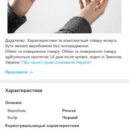
Додатково: Характеристики та комплектація товару можуть
бути змінені виробником без попередження.
Обмін та повернення товару: Обмін та повернення товару
здійснюється протягом 14 днів після купівлі, згідно із Законом
України
"Про захист прав споживачів України"
Приховати
Характеристики
Основні
Виробник
Proove
Колір
Чорний
Користувальницькі характеристики