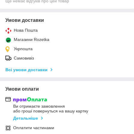
Ще немає відгуків про цей товар
Умови доставки
Нова Пошта
Магазини Rozetka
Укрпошта
Самовивіз
Всі умови доставки
Умови оплати
Ви отримаєте замовлення
або гроші повернуться на вашу картку
Детальніше
Оплатити частинами