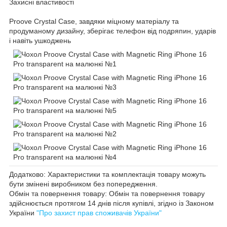
Захисні властивості
Proove Crystal Case, завдяки міцному матеріалу та
продуманому дизайну, зберігає телефон від подряпин, ударів
і навіть ушкоджень
Додатково: Характеристики та комплектація товару можуть
бути змінені виробником без попередження.
Обмін та повернення товару: Обмін та повернення товару
здійснюється протягом 14 днів після купівлі, згідно із Законом
України
"Про захист прав споживачів України"