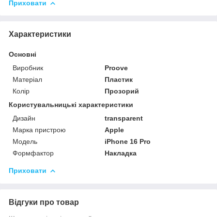
Приховати
Характеристики
Основні
Виробник
Proove
Матеріал
Пластик
Колір
Прозорий
Користувальницькі характеристики
Дизайн
transparent
Марка пристрою
Apple
Мoдель
iPhone 16 Pro
Формфактор
Накладка
Приховати
Відгуки про товар