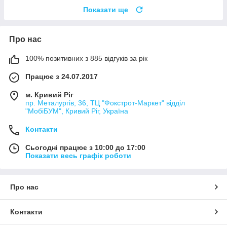
Показати ще
Про нас
100% позитивних з 885 відгуків за рік
Працює з 24.07.2017
м. Кривий Ріг
пр. Металургів, 36, ТЦ "Фокстрот-Маркет" відділ
"МобіБУМ", Кривий Ріг, Україна
Контакти
Сьогодні працює з 10:00 до 17:00
Показати весь графік роботи
Про нас
Контакти