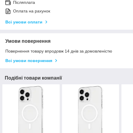
Післяплата
Оплата на рахунок
Всі умови оплати
Умови повернення
Повернення товару впродовж 14 днів за домовленістю
Всі умови повернення
Подібні товари компанії