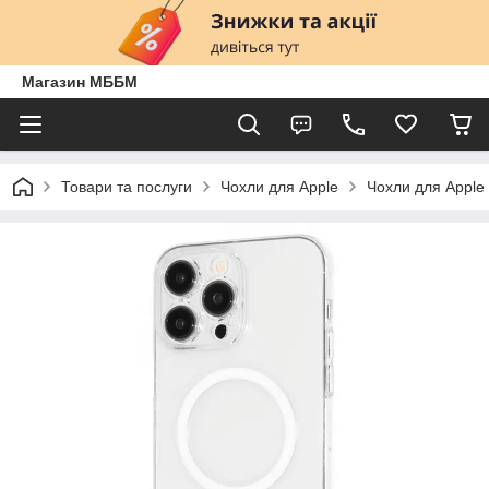
Магазин МББМ
Товари та послуги
Чохли для Apple
Чохли для Apple