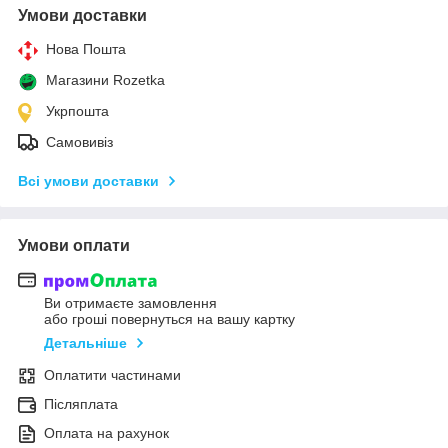
Умови доставки
Нова Пошта
Магазини Rozetka
Укрпошта
Самовивіз
Всі умови доставки
Умови оплати
Ви отримаєте замовлення
або гроші повернуться на вашу картку
Детальніше
Оплатити частинами
Післяплата
Оплата на рахунок