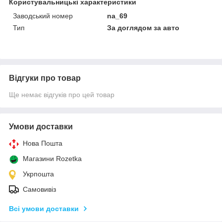
Користувальницькі характеристики
Заводський номер
na_69
Тип
За доглядом за авто
Відгуки про товар
Ще немає відгуків про цей товар
Умови доставки
Нова Пошта
Магазини Rozetka
Укрпошта
Самовивіз
Всі умови доставки