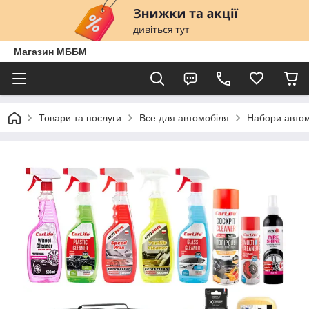
Магазин МББМ
Товари та послуги
Все для автомобіля
Набори автом