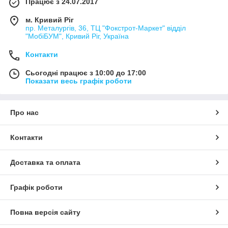
Працює з 24.07.2017
м. Кривий Ріг
пр. Металургів, 36, ТЦ "Фокстрот-Маркет" відділ
"МобіБУМ", Кривий Ріг, Україна
Контакти
Сьогодні працює з 10:00 до 17:00
Показати весь графік роботи
Про нас
Контакти
Доставка та оплата
Графік роботи
Повна версія сайту