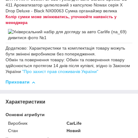
411 Ароматизатор целюлозний з капсулою Nowax серія X
Drop Deluxe - Black NX00063 Cумка органайзер велика
Колір сумки може змінюватись, уточнюйте наявність у
менеджера
Додатково: Характеристики та комплектація товару можуть
бути змінені виробником без попередження.
Обмін та повернення товару: Обмін та повернення товару
здійснюється протягом 14 днів після купівлі, згідно із Законом
України
"Про захист прав споживачів України"
Приховати
Характеристики
Основні атрибути
Виробник
CarLife
Стан
Новий