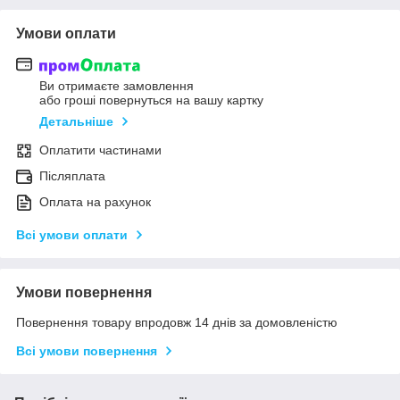
Умови оплати
Ви отримаєте замовлення
або гроші повернуться на вашу картку
Детальніше
Оплатити частинами
Післяплата
Оплата на рахунок
Всі умови оплати
Умови повернення
Повернення товару впродовж 14 днів за домовленістю
Всі умови повернення