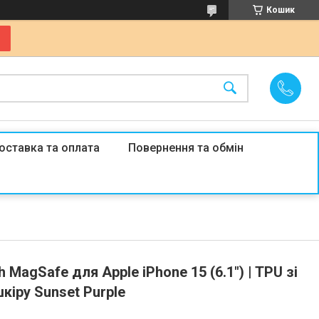
Кошик
оставка та оплата
Повернення та обмін
 MagSafe для Apple iPhone 15 (6.1") | TPU зі
шкіру Sunset Purple