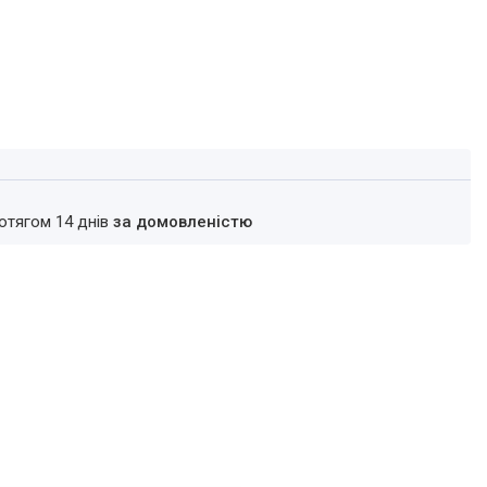
ротягом 14 днів
за домовленістю