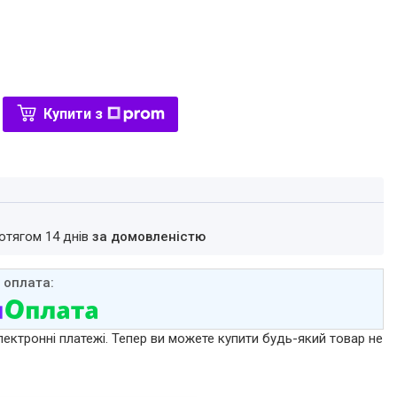
Купити з
ротягом 14 днів
за домовленістю
лектронні платежі. Тепер ви можете купити будь-який товар не