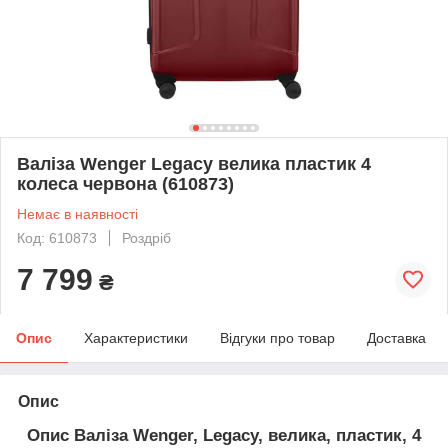
Валіза Wenger Legacy велика пластик 4
колеса червона (610873)
Немає в наявності
Код: 610873
Роздріб
7 799
₴
Опис
Характеристики
Відгуки про товар
Доставка
Опис
Опис Валіза Wenger, Legacy, велика, пластик, 4