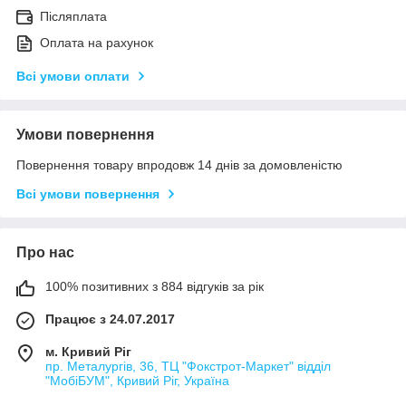
Післяплата
Оплата на рахунок
Всі умови оплати
Умови повернення
Повернення товару впродовж 14 днів за домовленістю
Всі умови повернення
Про нас
100% позитивних з 884 відгуків за рік
Працює з 24.07.2017
м. Кривий Ріг
пр. Металургів, 36, ТЦ "Фокстрот-Маркет" відділ
"МобіБУМ", Кривий Ріг, Україна