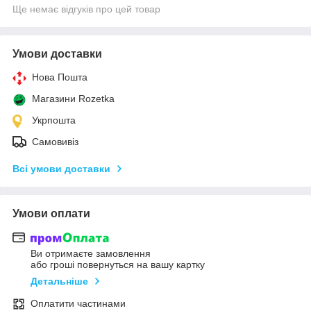
Ще немає відгуків про цей товар
Умови доставки
Нова Пошта
Магазини Rozetka
Укрпошта
Самовивіз
Всі умови доставки
Умови оплати
Ви отримаєте замовлення
або гроші повернуться на вашу картку
Детальніше
Оплатити частинами