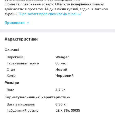
Обмін та повернення товару: Обмін та повернення товару
здійснюється протягом 14 днів після купівлі, згідно із Законом
України
"Про захист прав споживачів України"
Приховати
Характеристики
Основні
Виробник
Wenger
Гарантійний термін
60 міс
Стан
Новий
Колір
Червоний
Розміри
Вага
4.7 кг
Користувальницькі характеристики
Вага в пакованні
6.30 кг
Габаритний розмір
52 x 76x 30/35