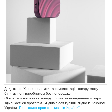
Додатково: Характеристики та комплектація товару можуть
бути змінені виробником без попередження.
Обмін та повернення товару: Обмін та повернення товару
здійснюється протягом 14 днів після купівлі, згідно із Законом
України
"Про захист прав споживачів України"