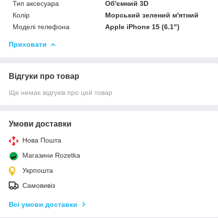
Тип аксесуара
Об'ємний 3D
Колір
Морський зелений м'ятний
Моделі телефона
Apple iPhone 15 (6.1")
Приховати
Відгуки про товар
Ще немає відгуків про цей товар
Умови доставки
Нова Пошта
Магазини Rozetka
Укрпошта
Самовивіз
Всі умови доставки