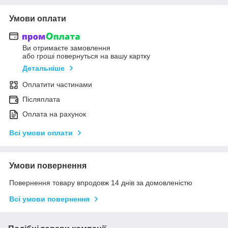
Умови оплати
Ви отримаєте замовлення
або гроші повернуться на вашу картку
Детальніше
Оплатити частинами
Післяплата
Оплата на рахунок
Всі умови оплати
Умови повернення
Повернення товару впродовж 14 днів за домовленістю
Всі умови повернення