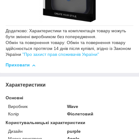
Додатково: Характеристики та комплектація товару можуть
бути змінені виробником без попередження.
Обмін та повернення товару: Обмін та повернення товару
здійснюється протягом 14 днів після купівлі, згідно із Законом
України
"Про захист прав споживачів України"
Приховати
Характеристики
Основні
Виробник
Wave
Колір
Фіолетовий
Користувальницькі характеристики
Дизайн
purple
Марка пристрою
Apple