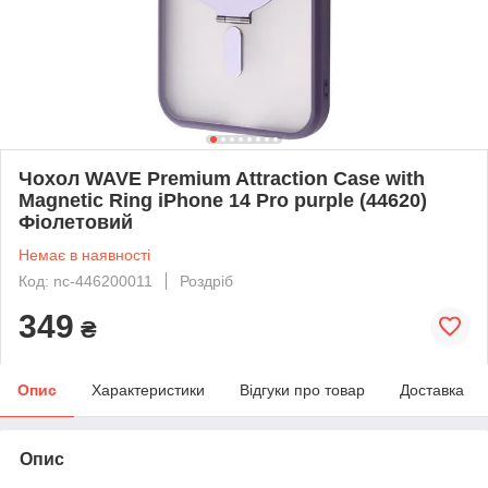
Чохол WAVE Premium Attraction Case with
Magnetic Ring iPhone 14 Pro purple (44620)
Фіолетовий
Немає в наявності
Код: nc-446200011
Роздріб
349
₴
Опис
Характеристики
Відгуки про товар
Доставка
Опис