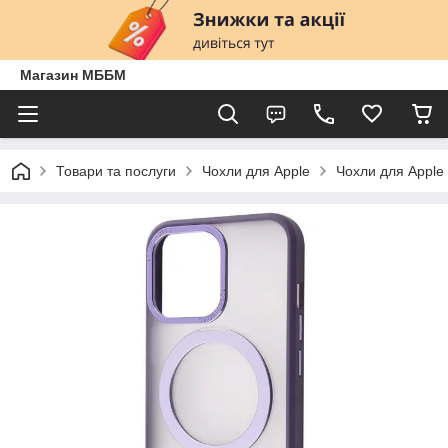
Магазин МББМ
Товари та послуги
Чохли для Apple
Чохли для Apple