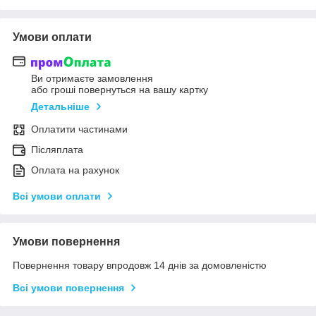
Умови оплати
Ви отримаєте замовлення
або гроші повернуться на вашу картку
Детальніше
Оплатити частинами
Післяплата
Оплата на рахунок
Всі умови оплати
Умови повернення
Повернення товару впродовж 14 днів за домовленістю
Всі умови повернення