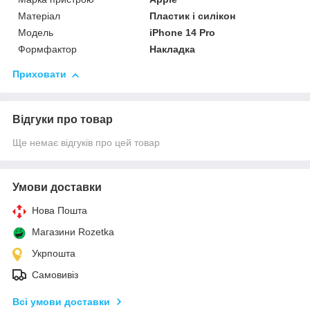
Матеріал
Пластик і силікон
Мoдель
iPhone 14 Pro
Формфактор
Накладка
Приховати
Відгуки про товар
Ще немає відгуків про цей товар
Умови доставки
Нова Пошта
Магазини Rozetka
Укрпошта
Самовивіз
Всі умови доставки