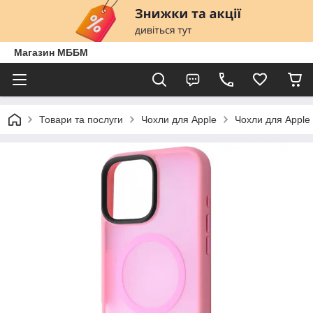
Магазин МББМ
Товари та послуги
Чохли для Apple
Чохли для Apple