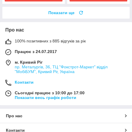
Показати ще
Про нас
100% позитивних з 885 відгуків за рік
Працює з 24.07.2017
м. Кривий Ріг
пр. Металургів, 36, ТЦ "Фокстрот-Маркет" відділ
"МобіБУМ", Кривий Ріг, Україна
Контакти
Сьогодні працює з 10:00 до 17:00
Показати весь графік роботи
Про нас
Контакти