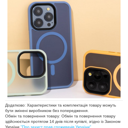
Додатково: Характеристики та комплектація товару можуть
бути змінені виробником без попередження.
Обмін та повернення товару: Обмін та повернення товару
здійснюється протягом 14 днів після купівлі, згідно із Законом
України
"Про захист прав споживачів України"