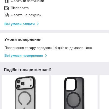
Оплатити частинами
Післяплата
Оплата на рахунок
Всі умови оплати
Умови повернення
Повернення товару впродовж 14 днів за домовленістю
Всі умови повернення
Подібні товари компанії