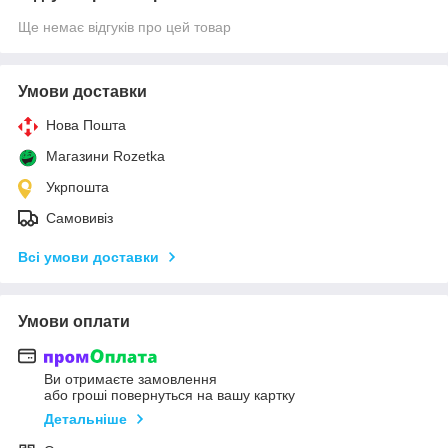
Ще немає відгуків про цей товар
Умови доставки
Нова Пошта
Магазини Rozetka
Укрпошта
Самовивіз
Всі умови доставки
Умови оплати
Ви отримаєте замовлення
або гроші повернуться на вашу картку
Детальніше