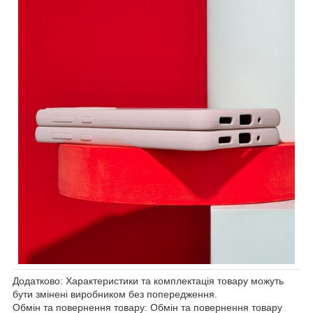
Додатково: Характеристики та комплектація товару можуть
бути змінені виробником без попередження.
Обмін та повернення товару: Обмін та повернення товару