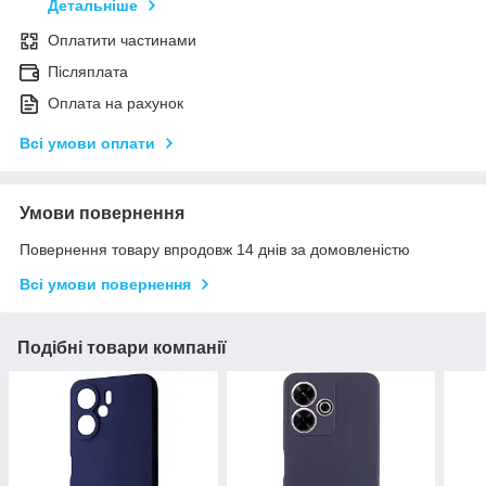
Детальніше
Оплатити частинами
Післяплата
Оплата на рахунок
Всі умови оплати
Умови повернення
Повернення товару впродовж 14 днів за домовленістю
Всі умови повернення
Подібні товари компанії