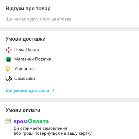
Відгуки про товар
Ще немає відгуків про цей товар
Умови доставки
Нова Пошта
Магазини Rozetka
Укрпошта
Самовивіз
Всі умови доставки
Умови оплати
Ви отримаєте замовлення
або гроші повернуться на вашу картку