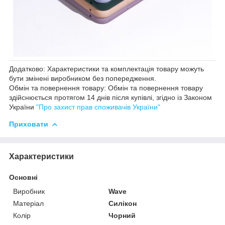
Додатково: Характеристики та комплектація товару можуть
бути змінені виробником без попередження.
Обмін та повернення товару: Обмін та повернення товару
здійснюється протягом 14 днів після купівлі, згідно із Законом
України
"Про захист прав споживачів України"
Приховати
Характеристики
Основні
Виробник
Wave
Матеріал
Силікон
Колір
Чорний