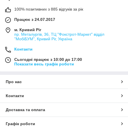
100% позитивних з 885 відгуків за рік
Працює з 24.07.2017
м. Кривий Ріг
пр. Металургів, 36, ТЦ "Фокстрот-Маркет" відділ
"МобіБУМ", Кривий Ріг, Україна
Контакти
Сьогодні працює з 10:00 до 17:00
Показати весь графік роботи
Про нас
Контакти
Доставка та оплата
Графік роботи