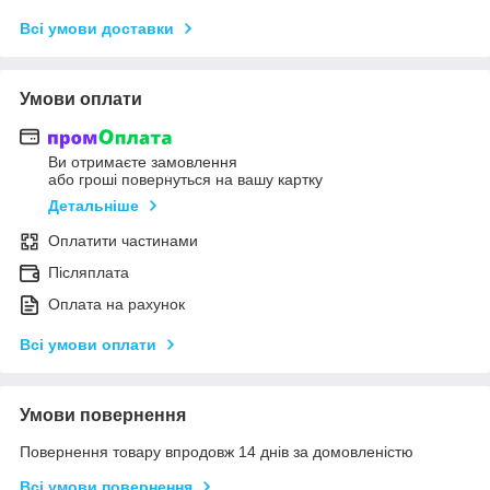
Всі умови доставки
Умови оплати
Ви отримаєте замовлення
або гроші повернуться на вашу картку
Детальніше
Оплатити частинами
Післяплата
Оплата на рахунок
Всі умови оплати
Умови повернення
Повернення товару впродовж 14 днів за домовленістю
Всі умови повернення