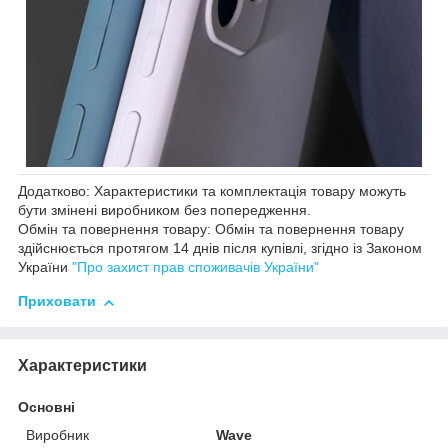
Додатково: Характеристики та комплектація товару можуть
бути змінені виробником без попередження.
Обмін та повернення товару: Обмін та повернення товару
здійснюється протягом 14 днів після купівлі, згідно із Законом
України
"Про захист прав споживачів України"
Приховати
Характеристики
Основні
Виробник
Wave