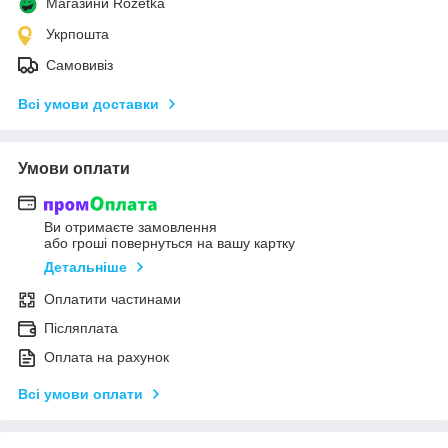
Магазини Rozetka
Укрпошта
Самовивіз
Всі умови доставки
Умови оплати
Ви отримаєте замовлення
або гроші повернуться на вашу картку
Детальніше
Оплатити частинами
Післяплата
Оплата на рахунок
Всі умови оплати