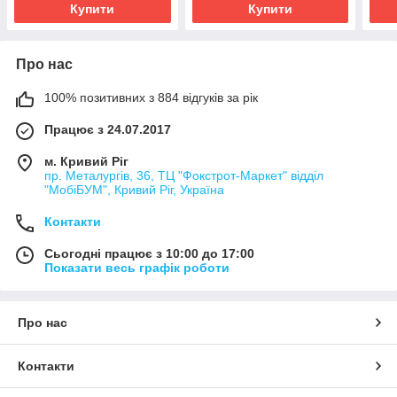
Купити
Купити
Про нас
100% позитивних з 884 відгуків за рік
Працює з 24.07.2017
м. Кривий Ріг
пр. Металургів, 36, ТЦ "Фокстрот-Маркет" відділ
"МобіБУМ", Кривий Ріг, Україна
Контакти
Сьогодні працює з 10:00 до 17:00
Показати весь графік роботи
Про нас
Контакти