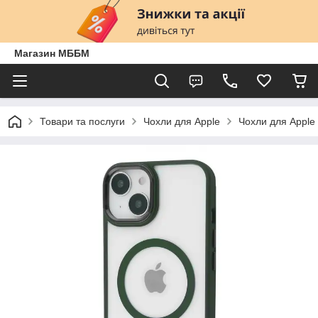
Магазин МББМ
Товари та послуги
Чохли для Apple
Чохли для Apple