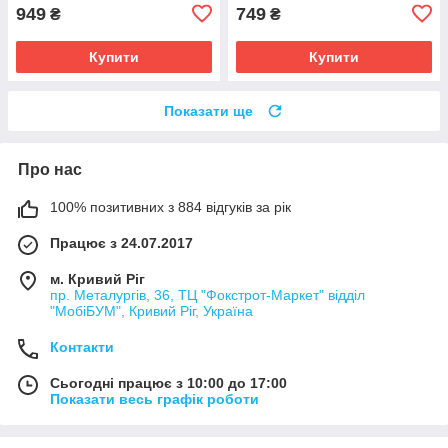
949
749
₴
₴
Купити
Купити
Показати ще
Про нас
100% позитивних з 884 відгуків за рік
Працює з 24.07.2017
м. Кривий Ріг
пр. Металургів, 36, ТЦ "Фокстрот-Маркет" відділ
"МобіБУМ", Кривий Ріг, Україна
Контакти
Сьогодні працює з 10:00 до 17:00
Показати весь графік роботи