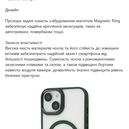
Дизайн
Прозора задня панель з вбудованим магнітом Magnetic Ring
забезпечує надійне кріплення аксесуарів, таких як
автотримачі, повербанки тощо.
Захисні властивості
Висока якість матеріалів чохла та його стійкість до зовнішніх
впливів забезпечують надійний захист смартфона від
більшості пошкоджень. Сумісність чохла з різноманітними
захисними плівками та склом, а також підвищені бортики
навколо модуля камери, дозволяють значно підвищити рівень
безпеки пристрою.