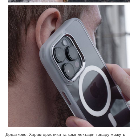
Додатково: Характеристики та комплектація товару можуть