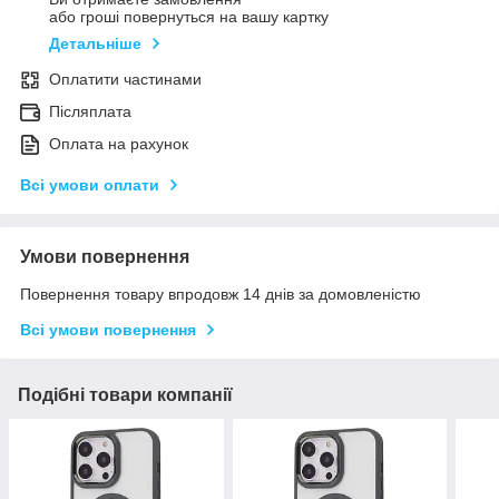
або гроші повернуться на вашу картку
Детальніше
Оплатити частинами
Післяплата
Оплата на рахунок
Всі умови оплати
Умови повернення
Повернення товару впродовж 14 днів за домовленістю
Всі умови повернення
Подібні товари компанії