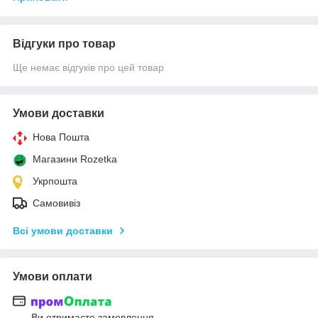
Відгуки про товар
Ще немає відгуків про цей товар
Умови доставки
Нова Пошта
Магазини Rozetka
Укрпошта
Самовивіз
Всі умови доставки
Умови оплати
Ви отримаєте замовлення