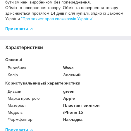
бути змінені виробником без попередження.
Обмін та повернення товару: Обмін та повернення товару
здійснюється протягом 14 днів після купівлі, згідно із Законом
України
"Про захист прав споживачів України"
Приховати
Характеристики
Основні
Виробник
Wave
Колір
Зелений
Користувальницькі характеристики
Дизайн
green
Марка пристрою
Apple
Матеріал
Пластик і силікон
Мoдель
iPhone 15
Формфактор
Накладка
Приховати