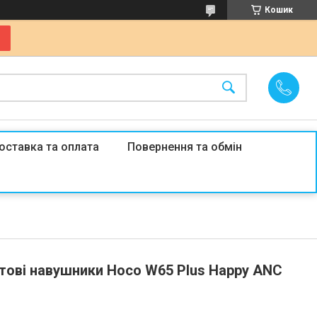
Кошик
оставка та оплата
Повернення та обмін
тові навушники Hoco W65 Plus Happy ANC