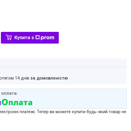
Купити з
ротягом 14 днів
за домовленістю
лектронні платежі. Тепер ви можете купити будь-який товар не