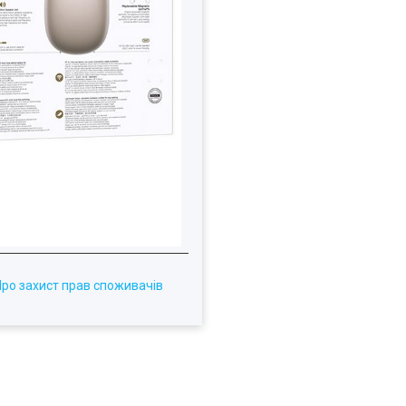
Про захист прав споживачів