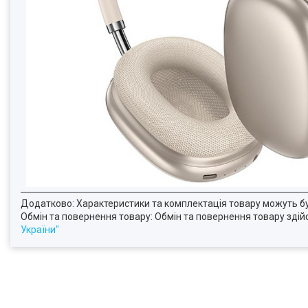
Додатково: Характеристики та комплектація товару можуть б
Обмін та повернення товару: Обмін та повернення товару здійсн
України"