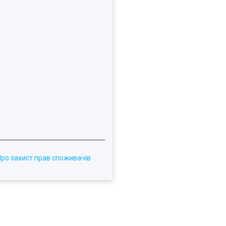
Про захист прав споживачів