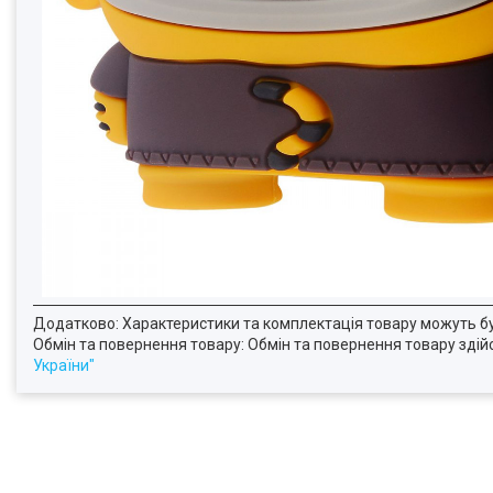
Додатково: Характеристики та комплектація товару можуть б
Обмін та повернення товару: Обмін та повернення товару здійсн
України"