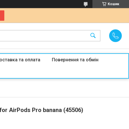
Кошик
оставка та оплата
Повернення та обмін
for AirPods Pro banana (45506)