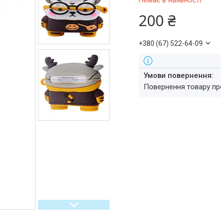
Немає в наявності
200 ₴
+380 (67) 522-64-09
повернення товару п