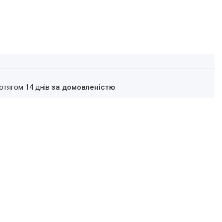
ротягом 14 днів
за домовленістю