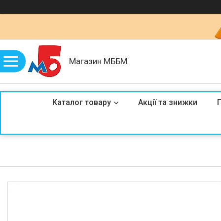
Магазин МББМ
Каталог товару
Акції та знижки