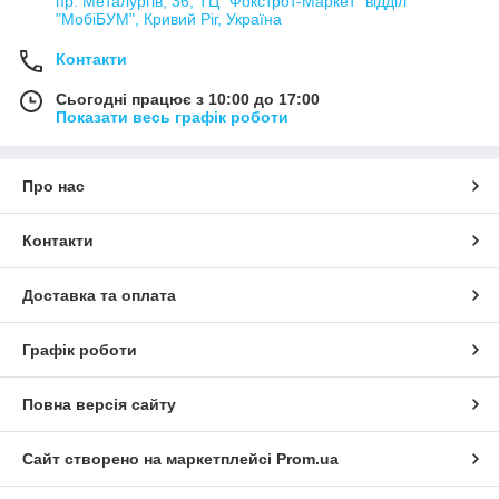
пр. Металургів, 36, ТЦ "Фокстрот-Маркет" відділ
"МобіБУМ", Кривий Ріг, Україна
Контакти
Сьогодні працює з 10:00 до 17:00
Показати весь графік роботи
Про нас
Контакти
Доставка та оплата
Графік роботи
Повна версія сайту
Сайт створено на маркетплейсі
Prom.ua