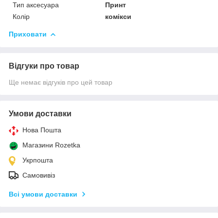
Тип аксесуара
Принт
Колір
комікси
Приховати
Відгуки про товар
Ще немає відгуків про цей товар
Умови доставки
Нова Пошта
Магазини Rozetka
Укрпошта
Самовивіз
Всі умови доставки