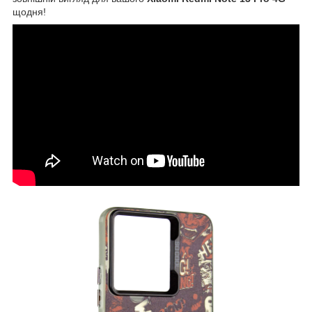
щодня!