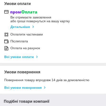
Умови оплати
Ви отримаєте замовлення
або гроші повернуться на вашу картку
Детальніше
Оплатити частинами
Післяплата
Оплата на рахунок
Всі умови оплати
Умови повернення
Повернення товару впродовж 14 днів за домовленістю
Всі умови повернення
Подібні товари компанії