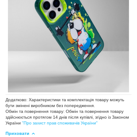
Додатково: Характеристики та комплектація товару можуть
бути змінені виробником без попередження.
Обмін та повернення товару: Обмін та повернення товару
здійснюється протягом 14 днів після купівлі, згідно із Законом
України
"Про захист прав споживачів України"
Приховати