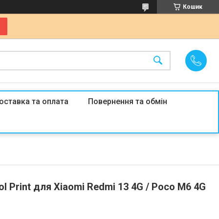
Кошик
оставка та оплата
Повернення та обмін
 Print для Xiaomi Redmi 13 4G / Poco M6 4G