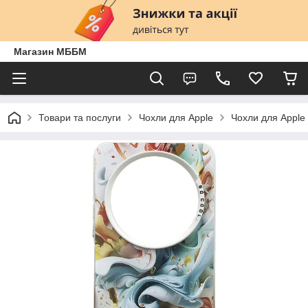
Магазин МББМ
Товари та послуги
Чохли для Apple
Чохли для Apple