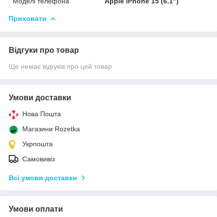
Моделі телефона
Apple iPhone 15 (6.1")
Приховати
Відгуки про товар
Ще немає відгуків про цей товар
Умови доставки
Нова Пошта
Магазини Rozetka
Укрпошта
Самовивіз
Всі умови доставки
Умови оплати