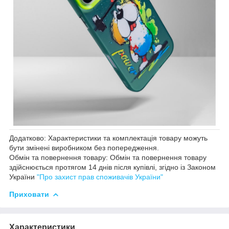
Додатково: Характеристики та комплектація товару можуть
бути змінені виробником без попередження.
Обмін та повернення товару: Обмін та повернення товару
здійснюється протягом 14 днів після купівлі, згідно із Законом
України
"Про захист прав споживачів України"
Приховати
Характеристики