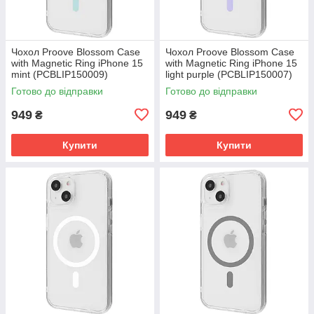
Чохол Proove Blossom Case
Чохол Proove Blossom Case
with Magnetic Ring iPhone 15
with Magnetic Ring iPhone 15
mint (PCBLIP150009)
light purple (PCBLIP150007)
Готово до відправки
Готово до відправки
949
949
₴
₴
Купити
Купити