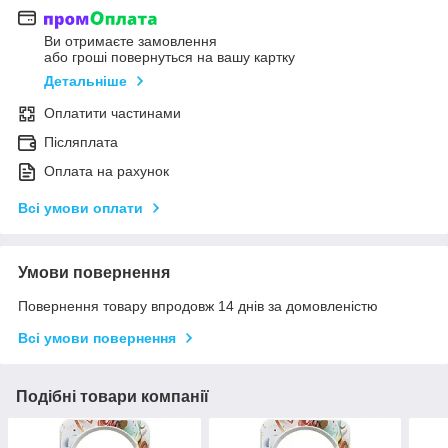
Ви отримаєте замовлення
або гроші повернуться на вашу картку
Детальніше
Оплатити частинами
Післяплата
Оплата на рахунок
Всі умови оплати
Умови повернення
Повернення товару впродовж 14 днів за домовленістю
Всі умови повернення
Подібні товари компанії