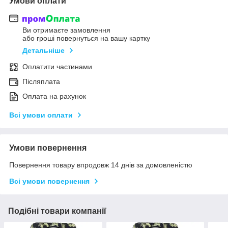
Умови оплати
Ви отримаєте замовлення
або гроші повернуться на вашу картку
Детальніше
Оплатити частинами
Післяплата
Оплата на рахунок
Всі умови оплати
Умови повернення
Повернення товару впродовж 14 днів за домовленістю
Всі умови повернення
Подібні товари компанії