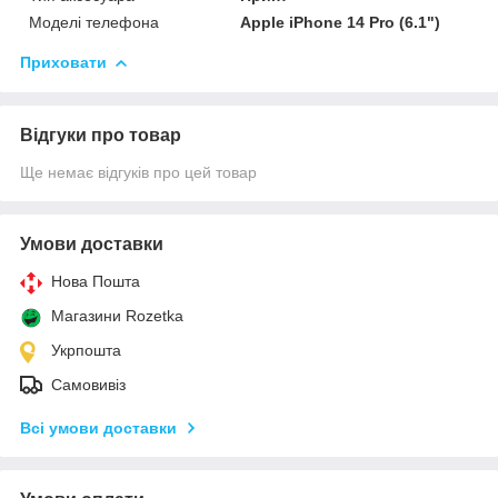
Моделі телефона
Apple iPhone 14 Pro (6.1")
Приховати
Відгуки про товар
Ще немає відгуків про цей товар
Умови доставки
Нова Пошта
Магазини Rozetka
Укрпошта
Самовивіз
Всі умови доставки