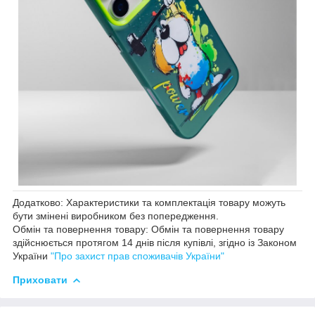
Додатково: Характеристики та комплектація товару можуть
бути змінені виробником без попередження.
Обмін та повернення товару: Обмін та повернення товару
здійснюється протягом 14 днів після купівлі, згідно із Законом
України
"Про захист прав споживачів України"
Приховати