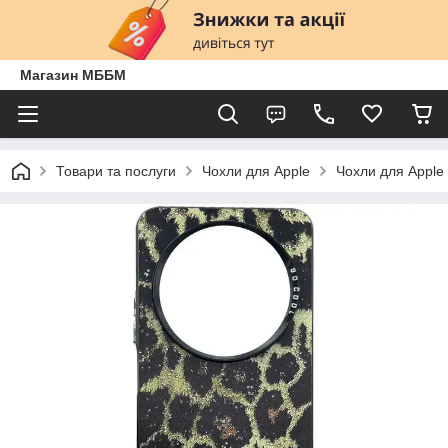
Магазин МББМ
Товари та послуги
Чохли для Apple
Чохли для Apple