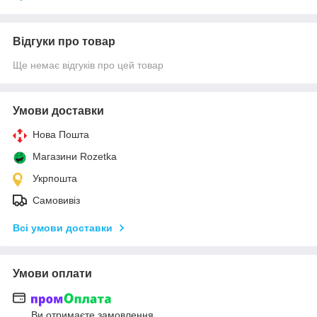
Відгуки про товар
Ще немає відгуків про цей товар
Умови доставки
Нова Пошта
Магазини Rozetka
Укрпошта
Самовивіз
Всі умови доставки
Умови оплати
Ви отримаєте замовлення