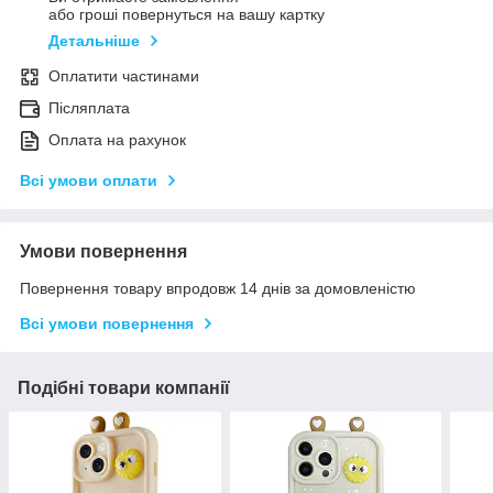
або гроші повернуться на вашу картку
Детальніше
Оплатити частинами
Післяплата
Оплата на рахунок
Всі умови оплати
Умови повернення
Повернення товару впродовж 14 днів за домовленістю
Всі умови повернення
Подібні товари компанії