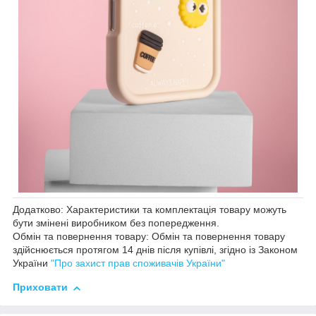
Додатково: Характеристики та комплектація товару можуть
бути змінені виробником без попередження.
Обмін та повернення товару: Обмін та повернення товару
здійснюється протягом 14 днів після купівлі, згідно із Законом
України
"Про захист прав споживачів України"
Приховати