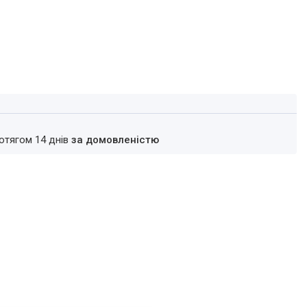
ротягом 14 днів
за домовленістю